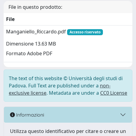
File in questo prodotto:
File
Manganiello_Riccardo.pdf
Accesso riservato
Dimensione 13.63 MB
Formato Adobe PDF
The text of this website © Università degli studi di
Padova. Full Text are published under a
non-
exclusive license
. Metadata are under a
CC0 License
Informazioni
Utilizza questo identificativo per citare o creare un