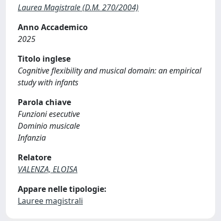
Laurea Magistrale (D.M. 270/2004)
Anno Accademico
2025
Titolo inglese
Cognitive flexibility and musical domain: an empirical
study with infants
Parola chiave
Funzioni esecutive
Dominio musicale
Infanzia
Relatore
VALENZA, ELOISA
Appare nelle tipologie:
Lauree magistrali