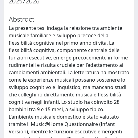
2025/2026
Abstract
La presente tesi indaga la relazione tra ambiente
musicale familiare e sviluppo precoce della
flessibilità cognitiva nel primo anno di vita. La
flessibilità cognitiva, componente centrale delle
funzioni esecutive, emerge precocemente in forme
rudimentali e risulta cruciale per l’adattamento ai
cambiamenti ambientali. La letteratura ha mostrato
come le esperienze musicali possano sostenere lo
sviluppo cognitivo e linguistico, ma mancano studi
che colleghino direttamente musica e flessibilità
cognitiva negli infanti. Lo studio ha coinvolto 28
bambini tra 9 e 15 mesi, a sviluppo tipico.
L’ambiente musicale domestico è stato valutato
tramite il Music@Home Questionnaire (Infant
Version), mentre le funzioni esecutive emergenti