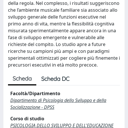
della regola. Nel complesso, i risultati suggeriscono
che l’ambiente musicale familiare sia associato allo
sviluppo generale delle funzioni esecutive nel
primo anno di vita, mentre la flessibilità cognitiva
misurata sperimentalmente appare ancora in una
fase di sviluppo emergente e vulnerabile alle
richieste del compito. Lo studio apre a future
ricerche su campioni più ampi e con paradigmi
sperimentali ottimizzati per cogliere più finemente i
precursori esecutivi in età molto precoce.
Scheda
Scheda DC
Facoltà/Dipartimento
Dipartimento di Psicologia dello Sviluppo e della
Socializzazione - DPSS
Corso di studio
PSICOLOGIA DELLO SVILUPPO E DELL'EDUCAZIONE