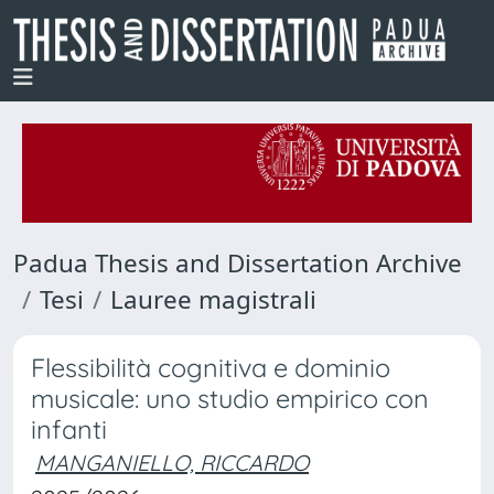
Padua Thesis and Dissertation Archive
Tesi
Lauree magistrali
Flessibilità cognitiva e dominio
musicale: uno studio empirico con
infanti
MANGANIELLO, RICCARDO