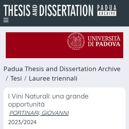
Padua Thesis and Dissertation Archive
Tesi
Lauree triennali
I Vini Naturali: una grande
opportunità
PORTINARI, GIOVANNI
2023/2024