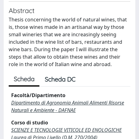
Abstract
Thesis concerning the world of natural wines, that
is, those wines made in an artisanal way by those
small wineries that we are increasingly seeing
included in the wine list of bars, restaurants and
wine bars. During the paper I will illustrate the
steps that allow to obtain these wines and their
role in the world of Italian wine and abroad.
Scheda
Scheda DC
Facoltà/Dipartimento
Dipartimento di Agronomia Animali Alimenti Risorse
Naturali e Ambiente - DAFNAE
Corso di studio
SCIENZE E TECNOLOGIE VITICOLE ED ENOLOGICHE
Laurea di Primo Livello (D.M. 270/2004)