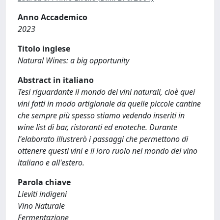
Anno Accademico
2023
Titolo inglese
Natural Wines: a big opportunity
Abstract in italiano
Tesi riguardante il mondo dei vini naturali, cioè quei
vini fatti in modo artigianale da quelle piccole cantine
che sempre più spesso stiamo vedendo inseriti in
wine list di bar, ristoranti ed enoteche. Durante
l'elaborato illustrerò i passaggi che permettono di
ottenere questi vini e il loro ruolo nel mondo del vino
italiano e all'estero.
Parola chiave
Lieviti indigeni
Vino Naturale
Fermentazione