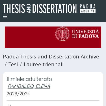
Padua Thesis and Dissertation Archive
Tesi
Lauree triennali
Il miele adulterato
RAMBALDO, ELENA
2023/2024