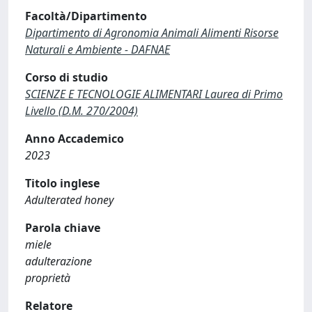
Facoltà/Dipartimento
Dipartimento di Agronomia Animali Alimenti Risorse
Naturali e Ambiente - DAFNAE
Corso di studio
SCIENZE E TECNOLOGIE ALIMENTARI Laurea di Primo
Livello (D.M. 270/2004)
Anno Accademico
2023
Titolo inglese
Adulterated honey
Parola chiave
miele
adulterazione
proprietà
Relatore