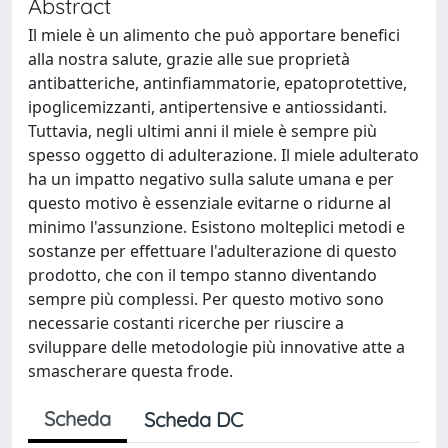
Abstract
Il miele è un alimento che può apportare benefici
alla nostra salute, grazie alle sue proprietà
antibatteriche, antinfiammatorie, epatoprotettive,
ipoglicemizzanti, antipertensive e antiossidanti.
Tuttavia, negli ultimi anni il miele è sempre più
spesso oggetto di adulterazione. Il miele adulterato
ha un impatto negativo sulla salute umana e per
questo motivo è essenziale evitarne o ridurne al
minimo l'assunzione. Esistono molteplici metodi e
sostanze per effettuare l'adulterazione di questo
prodotto, che con il tempo stanno diventando
sempre più complessi. Per questo motivo sono
necessarie costanti ricerche per riuscire a
sviluppare delle metodologie più innovative atte a
smascherare questa frode.
Scheda
Scheda DC