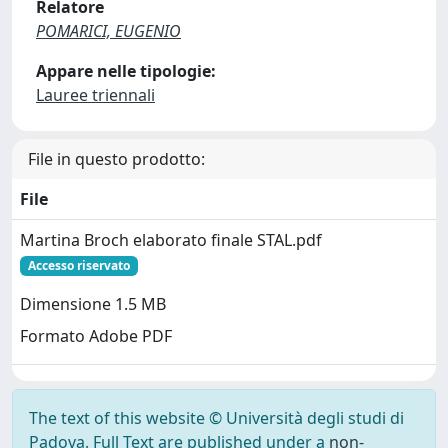
Relatore
POMARICI, EUGENIO
Appare nelle tipologie:
Lauree triennali
File in questo prodotto:
File
Martina Broch elaborato finale STAL.pdf
Accesso riservato
Dimensione 1.5 MB
Formato Adobe PDF
The text of this website © Università degli studi di
Padova. Full Text are published under a
non-