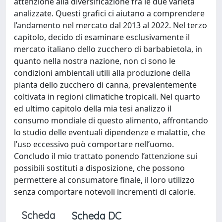
attenzione alla diversificazione fra le due varietà
analizzate. Questi grafici ci aiutano a comprendere
l’andamento nel mercato dal 2013 al 2022. Nel terzo
capitolo, decido di esaminare esclusivamente il
mercato italiano dello zucchero di barbabietola, in
quanto nella nostra nazione, non ci sono le
condizioni ambientali utili alla produzione della
pianta dello zucchero di canna, prevalentemente
coltivata in regioni climatiche tropicali. Nel quarto
ed ultimo capitolo della mia tesi analizzo il
consumo mondiale di questo alimento, affrontando
lo studio delle eventuali dipendenze e malattie, che
l’uso eccessivo può comportare nell’uomo.
Concludo il mio trattato ponendo l’attenzione sui
possibili sostituti a disposizione, che possono
permettere al consumatore finale, il loro utilizzo
senza comportare notevoli incrementi di calorie.
Scheda
Scheda DC