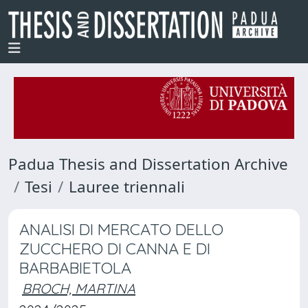
Padua Thesis and Dissertation Archive
Tesi
Lauree triennali
ANALISI DI MERCATO DELLO
ZUCCHERO DI CANNA E DI
BARBABIETOLA
BROCH, MARTINA