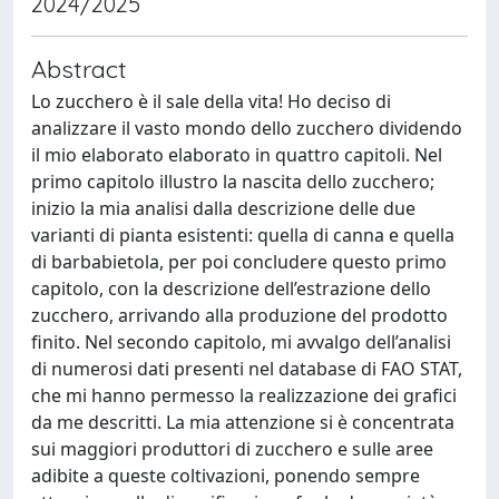
2024/2025
Abstract
Lo zucchero è il sale della vita! Ho deciso di
analizzare il vasto mondo dello zucchero dividendo
il mio elaborato elaborato in quattro capitoli. Nel
primo capitolo illustro la nascita dello zucchero;
inizio la mia analisi dalla descrizione delle due
varianti di pianta esistenti: quella di canna e quella
di barbabietola, per poi concludere questo primo
capitolo, con la descrizione dell’estrazione dello
zucchero, arrivando alla produzione del prodotto
finito. Nel secondo capitolo, mi avvalgo dell’analisi
di numerosi dati presenti nel database di FAO STAT,
che mi hanno permesso la realizzazione dei grafici
da me descritti. La mia attenzione si è concentrata
sui maggiori produttori di zucchero e sulle aree
adibite a queste coltivazioni, ponendo sempre