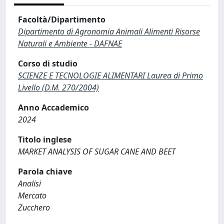
Facoltà/Dipartimento
Dipartimento di Agronomia Animali Alimenti Risorse
Naturali e Ambiente - DAFNAE
Corso di studio
SCIENZE E TECNOLOGIE ALIMENTARI Laurea di Primo
Livello (D.M. 270/2004)
Anno Accademico
2024
Titolo inglese
MARKET ANALYSIS OF SUGAR CANE AND BEET
Parola chiave
Analisi
Mercato
Zucchero