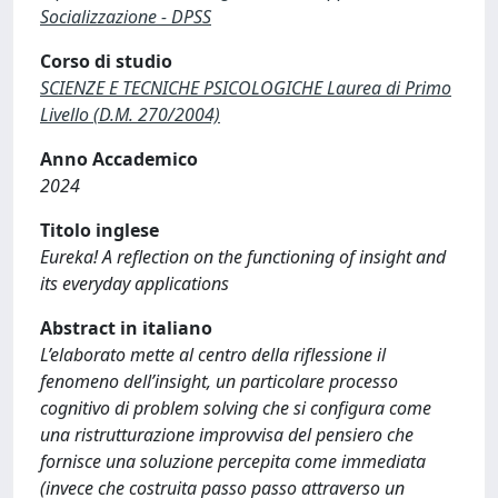
Socializzazione - DPSS
Corso di studio
SCIENZE E TECNICHE PSICOLOGICHE Laurea di Primo
Livello (D.M. 270/2004)
Anno Accademico
2024
Titolo inglese
Eureka! A reflection on the functioning of insight and
its everyday applications
Abstract in italiano
L’elaborato mette al centro della riflessione il
fenomeno dell’insight, un particolare processo
cognitivo di problem solving che si configura come
una ristrutturazione improvvisa del pensiero che
fornisce una soluzione percepita come immediata
(invece che costruita passo passo attraverso un