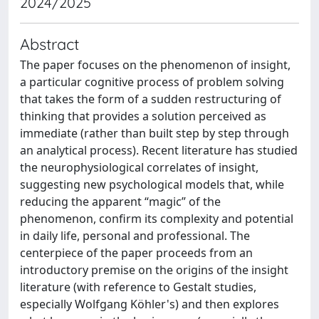
2024/2025
Abstract
The paper focuses on the phenomenon of insight,
a particular cognitive process of problem solving
that takes the form of a sudden restructuring of
thinking that provides a solution perceived as
immediate (rather than built step by step through
an analytical process). Recent literature has studied
the neurophysiological correlates of insight,
suggesting new psychological models that, while
reducing the apparent “magic” of the
phenomenon, confirm its complexity and potential
in daily life, personal and professional. The
centerpiece of the paper proceeds from an
introductory premise on the origins of the insight
literature (with reference to Gestalt studies,
especially Wolfgang Köhler's) and then explores