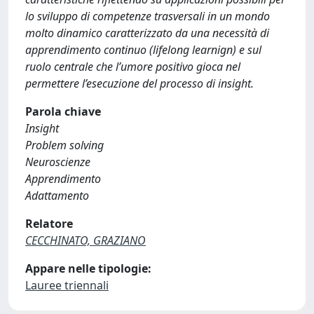
lo sviluppo di competenze trasversali in un mondo
molto dinamico caratterizzato da una necessità di
apprendimento continuo (lifelong learnign) e sul
ruolo centrale che l’umore positivo gioca nel
permettere l’esecuzione del processo di insight.
Parola chiave
Insight
Problem solving
Neuroscienze
Apprendimento
Adattamento
Relatore
CECCHINATO, GRAZIANO
Appare nelle tipologie:
Lauree triennali