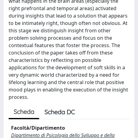
what happens in the brain areas (especially the
right prefrontal and temporal areas) activated
during insights that lead to a solution that appears
to be intimately right, though often not obvious. At
this stage we distinguish insight from other
problem solving processes and focus on the
contextual features that foster the process. The
conclusion of the paper takes off from these
characteristics by reflecting on possible
applications for the development of soft skills in a
very dynamic world characterized by a need for
lifelong learning and the central role that positive
mood plays in enabling the execution of the insight
process.
Scheda
Scheda DC
Facoltà/Dipartimento
Dipartimento di Psicologia dello Sviluppo e della