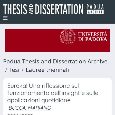
Padua Thesis and Dissertation Archive
Tesi
Lauree triennali
Eureka! Una riflessione sul
funzionamento dell'insight e sulle
applicazioni quotidiane
BUCCA, MARIANO