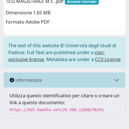
TESI MAGISTRALE M.F. .pdf
Accesso riservato
Dimensione 1.65 MB
Formato Adobe PDF
The text of this website © Università degli studi di
Padova. Full Text are published under a
non-
exclusive license
. Metadata are under a
CC0 License
Informazioni
Utilizza questo identificativo per citare o creare un
link a questo documento:
https://hdl.handle.net/20.500.12608/96341