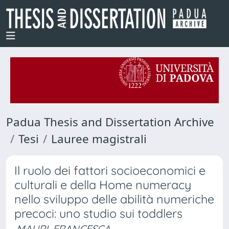
Padua Thesis and Dissertation Archive
Tesi
Lauree magistrali
Il ruolo dei fattori socioeconomici e
culturali e della Home numeracy
nello sviluppo delle abilità numeriche
precoci: uno studio sui toddlers
MAURI, FRANCESCA