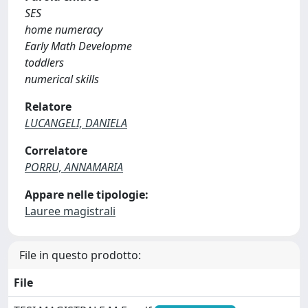
SES
home numeracy
Early Math Developme
toddlers
numerical skills
Relatore
LUCANGELI, DANIELA
Correlatore
PORRU, ANNAMARIA
Appare nelle tipologie:
Lauree magistrali
File in questo prodotto:
File