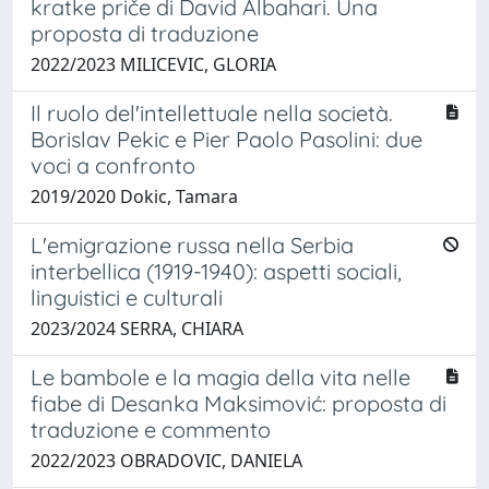
kratke priče di David Albahari. Una
proposta di traduzione
2022/2023 MILICEVIC, GLORIA
Il ruolo del'intellettuale nella società.
Borislav Pekic e Pier Paolo Pasolini: due
voci a confronto
2019/2020 Dokic, Tamara
L'emigrazione russa nella Serbia
interbellica (1919-1940): aspetti sociali,
linguistici e culturali
2023/2024 SERRA, CHIARA
Le bambole e la magia della vita nelle
fiabe di Desanka Maksimović: proposta di
traduzione e commento
2022/2023 OBRADOVIC, DANIELA