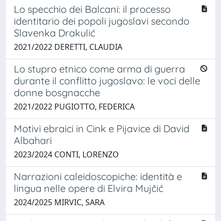
Lo specchio dei Balcani: il processo
identitario dei popoli jugoslavi secondo
Slavenka Drakulić
2021/2022 DERETTI, CLAUDIA
Lo stupro etnico come arma di guerra
durante il conflitto jugoslavo: le voci delle
donne bosgnacche
2021/2022 PUGIOTTO, FEDERICA
Motivi ebraici in Cink e Pijavice di David
Albahari
2023/2024 CONTI, LORENZO
Narrazioni caleidoscopiche: identità e
lingua nelle opere di Elvira Mujčić
2024/2025 MIRVIC, SARA