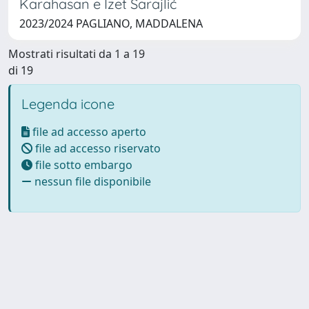
Karahasan e Izet Sarajlić
2023/2024 PAGLIANO, MADDALENA
Mostrati risultati da 1 a 19
di 19
Legenda icone
file ad accesso aperto
file ad accesso riservato
file sotto embargo
nessun file disponibile