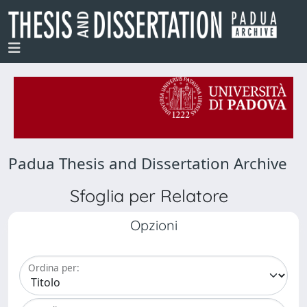
Padua Thesis and Dissertation Archive
Sfoglia per Relatore
Opzioni
Ordina per: