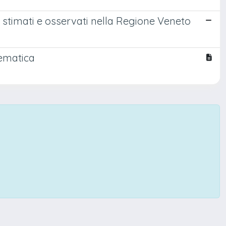
 stimati e osservati nella Regione Veneto
tematica