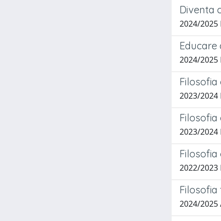
Diventa c
2024/2025
Educare a
2024/2025 
Filosofia
2023/2024 
Filosofia
2023/2024
Filosofi
2022/2023
Filosofia
2024/2025