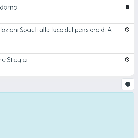
 Adorno
lazioni Sociali alla luce del pensiero di A.
e Stiegler