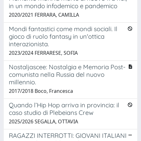
in un mondo infodemico e pandemico
2020/2021 FERRARA, CAMILLA
Mondi fantastici come mondi sociali. Il
gioco di ruolo fantasy in un'ottica
interazionista.
2023/2024 FERRARESE, SOFIA
Nostaljascee: Nostalgia e Memoria Post-
comunista nella Russia del nuovo
millennio.
2017/2018 Boco, Francesca
Quando l’Hip Hop arriva in provincia: il
caso studio di Plebeians Crew
2025/2026 SEGALLA, OTTAVIA
RAGAZZI INTERROTTI: GIOVANI ITALIANI