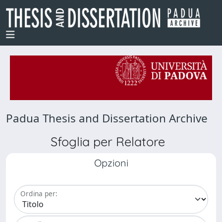
Padua Thesis and Dissertation Archive
Sfoglia per Relatore
Opzioni
Ordina per: