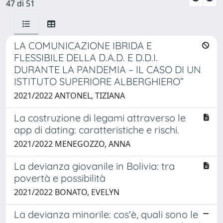
47 di 51
LA COMUNICAZIONE IBRIDA E
FLESSIBILE DELLA D.A.D. E D.D.I.
DURANTE LA PANDEMIA – IL CASO DI UN
ISTITUTO SUPERIORE ALBERGHIERO”
2021/2022 ANTONEL, TIZIANA
La costruzione di legami attraverso le
app di dating: caratteristiche e rischi.
2021/2022 MENEGOZZO, ANNA
La devianza giovanile in Bolivia: tra
povertà e possibilità
2021/2022 BONATO, EVELYN
La devianza minorile: cos'è, quali sono le