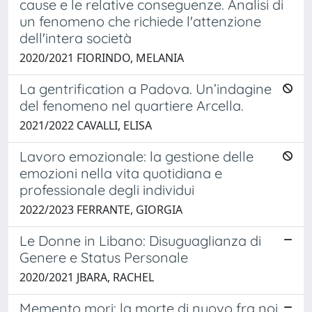
cause e le relative conseguenze. Analisi di
un fenomeno che richiede l'attenzione
dell'intera società
2020/2021 FIORINDO, MELANIA
La gentrification a Padova. Un’indagine
del fenomeno nel quartiere Arcella.
2021/2022 CAVALLI, ELISA
Lavoro emozionale: la gestione delle
emozioni nella vita quotidiana e
professionale degli individui
2022/2023 FERRANTE, GIORGIA
Le Donne in Libano: Disuguaglianza di
Genere e Status Personale
2020/2021 JBARA, RACHEL
Memento mori: la morte di nuovo fra noi,