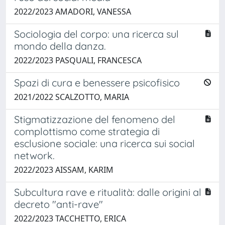
2022/2023 AMADORI, VANESSA
Sociologia del corpo: una ricerca sul
mondo della danza.
2022/2023 PASQUALI, FRANCESCA
Spazi di cura e benessere psicofisico
2021/2022 SCALZOTTO, MARIA
Stigmatizzazione del fenomeno del
complottismo come strategia di
esclusione sociale: una ricerca sui social
network.
2022/2023 AISSAM, KARIM
Subcultura rave e ritualità: dalle origini al
decreto "anti-rave"
2022/2023 TACCHETTO, ERICA