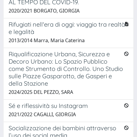
AL TEMPO DEL COVID-19.
2020/2021 BORGATO, GIORGIA
Rifugiati nell'era di oggi: viaggio tra realtà
e legalità
2013/2014 Marra, Maria Caterina
Riqualificazione Urbana, Sicurezza e
Decoro Urbano: Lo Spazio Pubblico
come Strumento di Controllo. Uno Studio
sulle Piazze Gasparotto, de Gasperi e
della Stazione
2024/2025 DEL PEZZO, SARA
Sé e riflessività su Instagram
2021/2022 CAGALLI, GIORGIA
Socializzazione dei bambini attraverso
l’uso dei social media