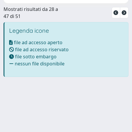
Mostrati risultati da 28 a
47 di 51
Legenda icone
file ad accesso aperto
file ad accesso riservato
file sotto embargo
nessun file disponibile