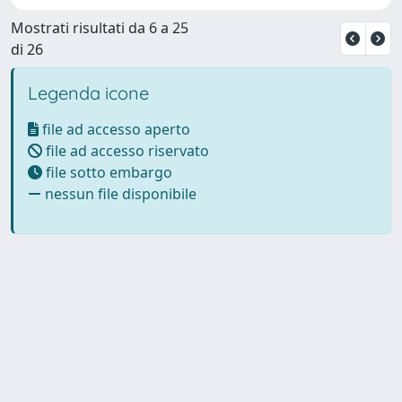
Mostrati risultati da 6 a 25
di 26
Legenda icone
file ad accesso aperto
file ad accesso riservato
file sotto embargo
nessun file disponibile