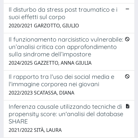
Il disturbo da stress post traumatico e i
suoi effetti sul corpo
2020/2021 GARZOTTO, GIULIO
Il funzionamento narcisistico vulnerabile:
un’analisi critica con approfondimento
sulla sindrome dell’impostore
2024/2025 GAZZETTO, ANNA GIULIA
Il rapporto tra l'uso dei social media e
l'immagine corporea nei giovani
2022/2023 SCATASSA, DIANA
Inferenza causale utilizzando tecniche di
propensity score: un'analisi del database
SHARE
2021/2022 SITÀ, LAURA