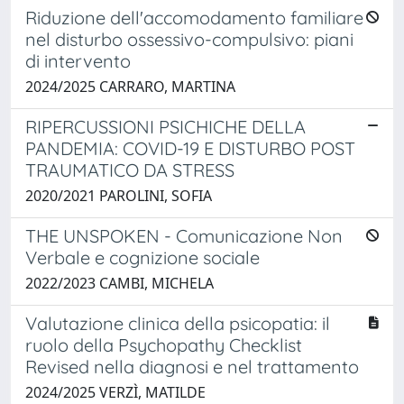
Riduzione dell'accomodamento familiare
nel disturbo ossessivo-compulsivo: piani
di intervento
2024/2025 CARRARO, MARTINA
RIPERCUSSIONI PSICHICHE DELLA
PANDEMIA: COVID-19 E DISTURBO POST
TRAUMATICO DA STRESS
2020/2021 PAROLINI, SOFIA
THE UNSPOKEN - Comunicazione Non
Verbale e cognizione sociale
2022/2023 CAMBI, MICHELA
Valutazione clinica della psicopatia: il
ruolo della Psychopathy Checklist
Revised nella diagnosi e nel trattamento
2024/2025 VERZÌ, MATILDE