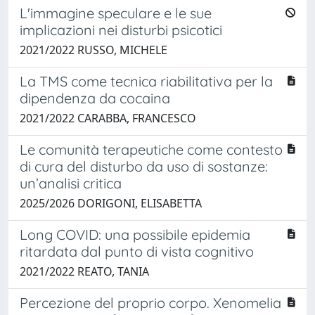
L'immagine speculare e le sue
implicazioni nei disturbi psicotici
2021/2022 RUSSO, MICHELE
La TMS come tecnica riabilitativa per la
dipendenza da cocaina
2021/2022 CARABBA, FRANCESCO
Le comunità terapeutiche come contesto
di cura del disturbo da uso di sostanze:
un’analisi critica
2025/2026 DORIGONI, ELISABETTA
Long COVID: una possibile epidemia
ritardata dal punto di vista cognitivo
2021/2022 REATO, TANIA
Percezione del proprio corpo. Xenomelia