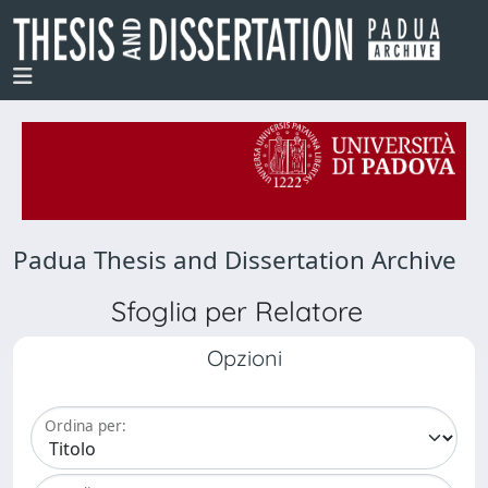
Padua Thesis and Dissertation Archive
Sfoglia per Relatore
Opzioni
Ordina per: