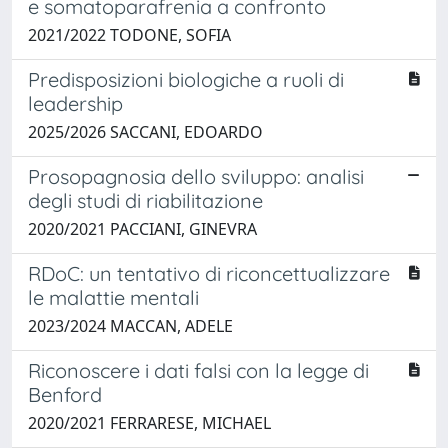
e somatoparafrenia a confronto
2021/2022 TODONE, SOFIA
Predisposizioni biologiche a ruoli di
leadership
2025/2026 SACCANI, EDOARDO
Prosopagnosia dello sviluppo: analisi
degli studi di riabilitazione
2020/2021 PACCIANI, GINEVRA
RDoC: un tentativo di riconcettualizzare
le malattie mentali
2023/2024 MACCAN, ADELE
Riconoscere i dati falsi con la legge di
Benford
2020/2021 FERRARESE, MICHAEL