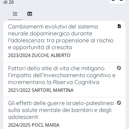
di 26
Cambiamenti evolutivi del sistema
neurale dopaminergico durante
l'adolescenza: tra propensione al rischio
e opportunità di crescita
2023/2024 ZUCCHI, ALBERTO
Fattori dello stile di vita che mitigano
l’impatto dell’invecchiamento cognitivo e
incrementano la Riserva Cognitiva
2021/2022 SARTORI, MARTINA
Gli effetti delle guerre israelo-palestinesi
sulla salute mentale dei bambini e degli
adolescenti
2024/2025 POCI, MARIA