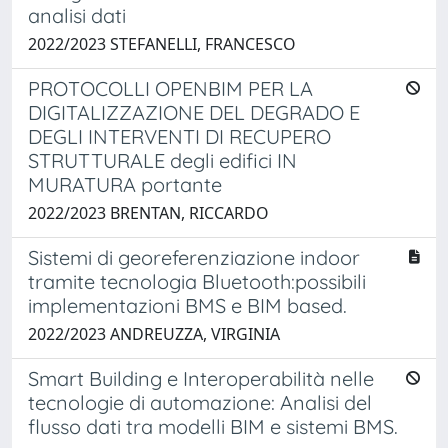
analisi dati
2022/2023 STEFANELLI, FRANCESCO
PROTOCOLLI OPENBIM PER LA
DIGITALIZZAZIONE DEL DEGRADO E
DEGLI INTERVENTI DI RECUPERO
STRUTTURALE degli edifici IN
MURATURA portante
2022/2023 BRENTAN, RICCARDO
Sistemi di georeferenziazione indoor
tramite tecnologia Bluetooth:possibili
implementazioni BMS e BIM based.
2022/2023 ANDREUZZA, VIRGINIA
Smart Building e Interoperabilità nelle
tecnologie di automazione: Analisi del
flusso dati tra modelli BIM e sistemi BMS.