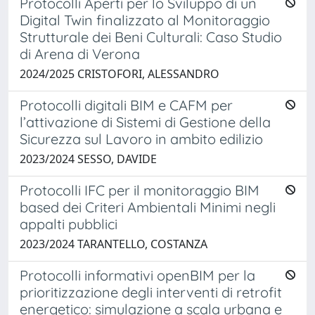
Protocolli Aperti per lo Sviluppo di un
Digital Twin finalizzato al Monitoraggio
Strutturale dei Beni Culturali: Caso Studio
di Arena di Verona
2024/2025 CRISTOFORI, ALESSANDRO
Protocolli digitali BIM e CAFM per
l’attivazione di Sistemi di Gestione della
Sicurezza sul Lavoro in ambito edilizio
2023/2024 SESSO, DAVIDE
Protocolli IFC per il monitoraggio BIM
based dei Criteri Ambientali Minimi negli
appalti pubblici
2023/2024 TARANTELLO, COSTANZA
Protocolli informativi openBIM per la
prioritizzazione degli interventi di retrofit
energetico: simulazione a scala urbana e