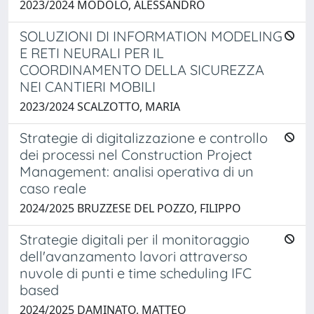
2023/2024 MODOLO, ALESSANDRO
SOLUZIONI DI INFORMATION MODELING
E RETI NEURALI PER IL
COORDINAMENTO DELLA SICUREZZA
NEI CANTIERI MOBILI
2023/2024 SCALZOTTO, MARIA
Strategie di digitalizzazione e controllo
dei processi nel Construction Project
Management: analisi operativa di un
caso reale
2024/2025 BRUZZESE DEL POZZO, FILIPPO
Strategie digitali per il monitoraggio
dell'avanzamento lavori attraverso
nuvole di punti e time scheduling IFC
based
2024/2025 DAMINATO, MATTEO