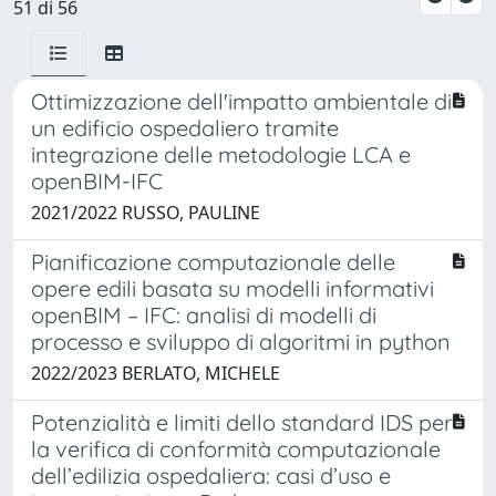
51 di 56
Ottimizzazione dell'impatto ambientale di
un edificio ospedaliero tramite
integrazione delle metodologie LCA e
openBIM-IFC
2021/2022 RUSSO, PAULINE
Pianificazione computazionale delle
opere edili basata su modelli informativi
openBIM – IFC: analisi di modelli di
processo e sviluppo di algoritmi in python
2022/2023 BERLATO, MICHELE
Potenzialità e limiti dello standard IDS per
la verifica di conformità computazionale
dell’edilizia ospedaliera: casi d’uso e