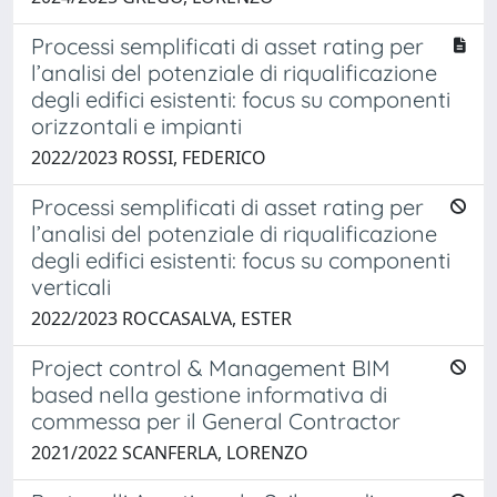
Processi semplificati di asset rating per
l’analisi del potenziale di riqualificazione
degli edifici esistenti: focus su componenti
orizzontali e impianti
2022/2023 ROSSI, FEDERICO
Processi semplificati di asset rating per
l’analisi del potenziale di riqualificazione
degli edifici esistenti: focus su componenti
verticali
2022/2023 ROCCASALVA, ESTER
Project control & Management BIM
based nella gestione informativa di
commessa per il General Contractor
2021/2022 SCANFERLA, LORENZO