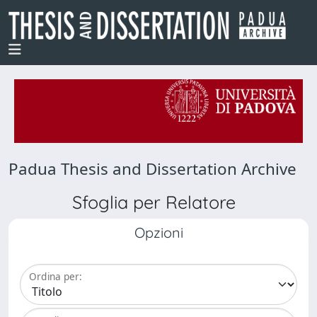
Padua Thesis and Dissertation Archive
Sfoglia per Relatore
Opzioni
Ordina per: