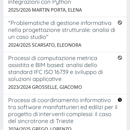
integrazioni con Python
2025/2026 MARTIN PORTA, ELENA
"Problematiche di gestione informativa
nella progettazione strutturale: analisi di
un caso studio"
2024/2025 SCARSATO, ELEONORA
Processi di computazione metrica
assistita e BIM based: analisi dello
standard IFC ISO 16739 e sviluppo di
soluzioni applicative
2023/2024 GROSSELLE, GIACOMO
Processi di coordinamento informativo
tra software manifatturieri ed edilizi per il
progetto di interventi complessi: il caso
del sincrotrone di Trieste
2024/2025 GREGO, LORENZO