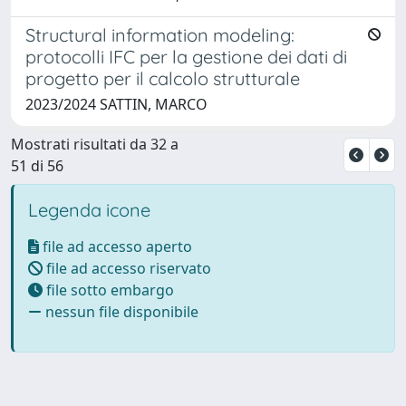
Structural information modeling:
protocolli IFC per la gestione dei dati di
progetto per il calcolo strutturale
2023/2024 SATTIN, MARCO
Mostrati risultati da 32 a
51 di 56
Legenda icone
file ad accesso aperto
file ad accesso riservato
file sotto embargo
nessun file disponibile