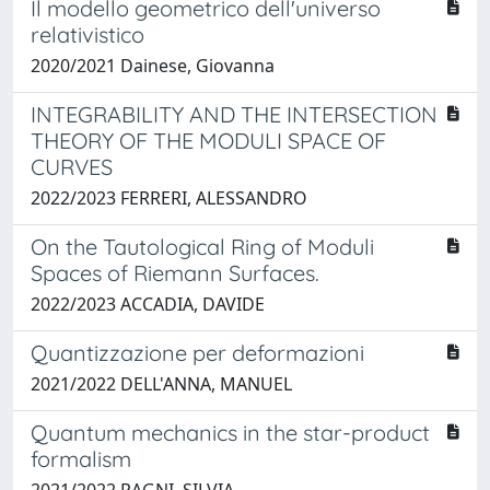
Il modello geometrico dell'universo
relativistico
2020/2021 Dainese, Giovanna
INTEGRABILITY AND THE INTERSECTION
THEORY OF THE MODULI SPACE OF
CURVES
2022/2023 FERRERI, ALESSANDRO
On the Tautological Ring of Moduli
Spaces of Riemann Surfaces.
2022/2023 ACCADIA, DAVIDE
Quantizzazione per deformazioni
2021/2022 DELL'ANNA, MANUEL
Quantum mechanics in the star-product
formalism
2021/2022 RAGNI, SILVIA