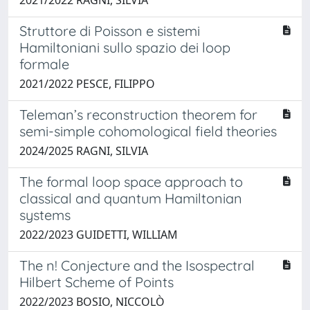
Struttore di Poisson e sistemi
Hamiltoniani sullo spazio dei loop
formale
2021/2022 PESCE, FILIPPO
Teleman’s reconstruction theorem for
semi-simple cohomological field theories
2024/2025 RAGNI, SILVIA
The formal loop space approach to
classical and quantum Hamiltonian
systems
2022/2023 GUIDETTI, WILLIAM
The n! Conjecture and the Isospectral
Hilbert Scheme of Points
2022/2023 BOSIO, NICCOLÒ