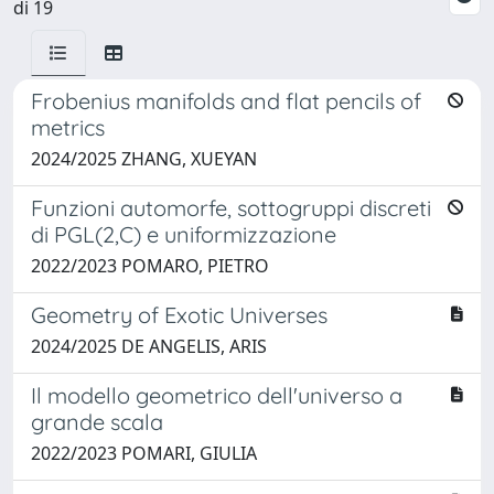
di 19
Frobenius manifolds and flat pencils of
metrics
2024/2025 ZHANG, XUEYAN
Funzioni automorfe, sottogruppi discreti
di PGL(2,C) e uniformizzazione
2022/2023 POMARO, PIETRO
Geometry of Exotic Universes
2024/2025 DE ANGELIS, ARIS
Il modello geometrico dell'universo a
grande scala
2022/2023 POMARI, GIULIA