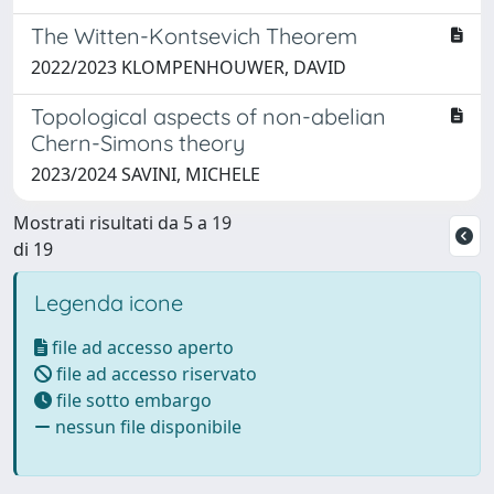
The Witten-Kontsevich Theorem
2022/2023 KLOMPENHOUWER, DAVID
Topological aspects of non-abelian
Chern-Simons theory
2023/2024 SAVINI, MICHELE
Mostrati risultati da 5 a 19
di 19
Legenda icone
file ad accesso aperto
file ad accesso riservato
file sotto embargo
nessun file disponibile