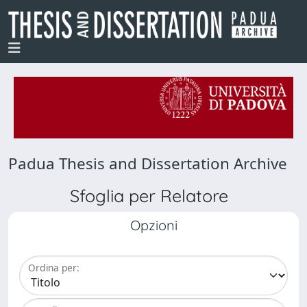
Padua Thesis and Dissertation Archive
Sfoglia per Relatore
Opzioni
Ordina per: