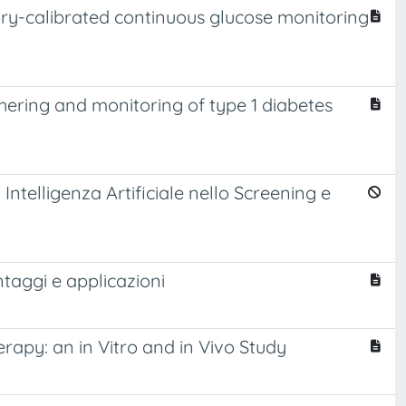
y-calibrated continuous glucose monitoring
ering and monitoring of type 1 diabetes
Intelligenza Artificiale nello Screening e
antaggi e applicazioni
rapy: an in Vitro and in Vivo Study