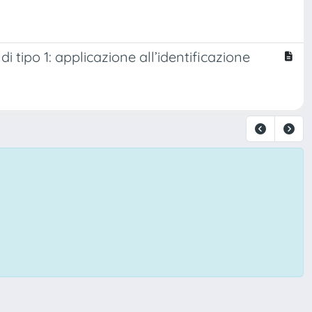
di tipo 1: applicazione all’identificazione