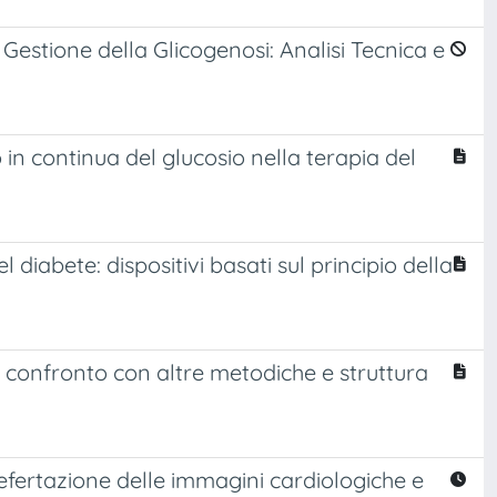
 Gestione della Glicogenosi: Analisi Tecnica e
 in continua del glucosio nella terapia del
 diabete: dispositivi basati sul principio della
, confronto con altre metodiche e struttura
efertazione delle immagini cardiologiche e