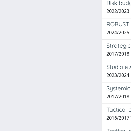
Risk budg
2022/2023
ROBUST 
2024/2025
Strategic
2017/2018 
Studio e 
2023/2024
Systemic
2017/2018 
Tactical 
2016/2017 
Tactical 