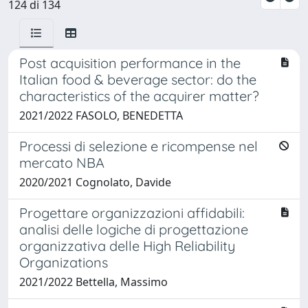
124 di 134
Post acquisition performance in the
Italian food & beverage sector: do the
characteristics of the acquirer matter?
2021/2022 FASOLO, BENEDETTA
Processi di selezione e ricompense nel
mercato NBA
2020/2021 Cognolato, Davide
Progettare organizzazioni affidabili:
analisi delle logiche di progettazione
organizzativa delle High Reliability
Organizations
2021/2022 Bettella, Massimo