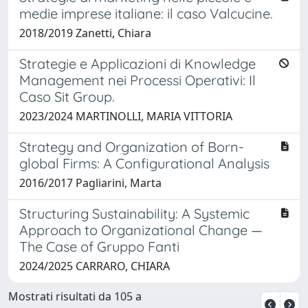
medie imprese italiane: il caso Valcucine.
2018/2019 Zanetti, Chiara
Strategie e Applicazioni di Knowledge
Management nei Processi Operativi: Il
Caso Sit Group.
2023/2024 MARTINOLLI, MARIA VITTORIA
Strategy and Organization of Born-
global Firms: A Configurational Analysis
2016/2017 Pagliarini, Marta
Structuring Sustainability: A Systemic
Approach to Organizational Change —
The Case of Gruppo Fanti
2024/2025 CARRARO, CHIARA
Mostrati risultati da 105 a