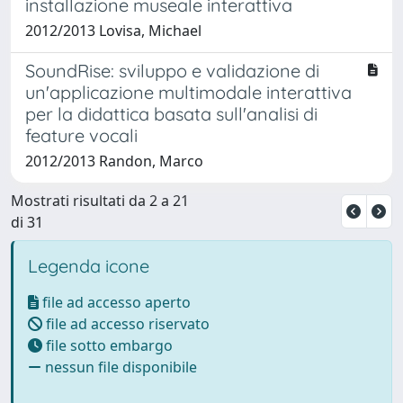
installazione museale interattiva
2012/2013 Lovisa, Michael
SoundRise: sviluppo e validazione di
un'applicazione multimodale interattiva
per la didattica basata sull'analisi di
feature vocali
2012/2013 Randon, Marco
Mostrati risultati da 2 a 21
di 31
Legenda icone
file ad accesso aperto
file ad accesso riservato
file sotto embargo
nessun file disponibile