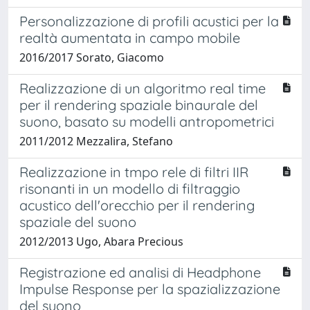
Personalizzazione di profili acustici per la
realtà aumentata in campo mobile
2016/2017 Sorato, Giacomo
Realizzazione di un algoritmo real time
per il rendering spaziale binaurale del
suono, basato su modelli antropometrici
2011/2012 Mezzalira, Stefano
Realizzazione in tmpo rele di filtri IIR
risonanti in un modello di filtraggio
acustico dell'orecchio per il rendering
spaziale del suono
2012/2013 Ugo, Abara Precious
Registrazione ed analisi di Headphone
Impulse Response per la spazializzazione
del suono