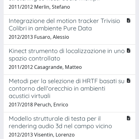
2011/2012 Merlin, Stefano
Integrazione del motion tracker Trivisio
Colibri in ambiente Pure Data
2012/2013 Fusaro, Alessio
Kinect strumento di localizzazione in uno
spazio controllato
2011/2012 Casagrande, Matteo
Metodi per la selezione di HRTF basati su
contorno dell'orecchio in ambienti
acustici virtuali
2017/2018 Peruch, Enrico
Modello strutturale di testa per il
rendering audio 3d nel campo vicino
2012/2013 Visentin, Lorenzo