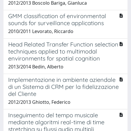
2012/2013 Boscolo Bariga, Gianluca
GMM classification of environmental
sounds for surveillance applications
2010/2011 Levorato, Riccardo
Head Related Transfer Function selection
techniques applied to multimodal
environments for spatial cognition
2013/2014 Bedin, Alberto
Implementazione in ambiente aziendale
di un Sistema di CRM per la fidelizzazione
del Cliente
2012/2013 Ghiotto, Federico
Inseguimento del tempo musicale
mediante algoritmi real-time di time
stretching su flussi audio multipli