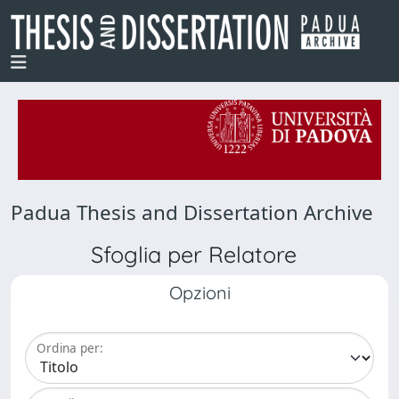
Padua Thesis and Dissertation Archive
Sfoglia per Relatore
Opzioni
Ordina per: