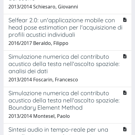
2013/2014 Schiesaro, Giovanni
Selfear 2.0: un'applicazione mobile con
head pose estimation per l'acquisizione di
profili acustici individuali
2016/2017 Beraldo, Filippo
Simulazione numerica del contributo
acustico della testa nell'ascolto spaziale:
analisi dei dati
2013/2014 Foscarin, Francesco
Simulazione numerica del contributo
acustico della testa nell'ascolto spaziale:
Boundary Element Method
2013/2014 Montesel, Paolo
Sintesi audio in tempo-reale per una