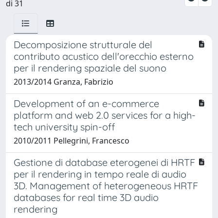
di 31
Decomposizione strutturale del
contributo acustico dell'orecchio esterno
per il rendering spaziale del suono
2013/2014 Granza, Fabrizio
Development of an e-commerce
platform and web 2.0 services for a high-
tech university spin-off
2010/2011 Pellegrini, Francesco
Gestione di database eterogenei di HRTF
per il rendering in tempo reale di audio
3D. Management of heterogeneous HRTF
databases for real time 3D audio
rendering