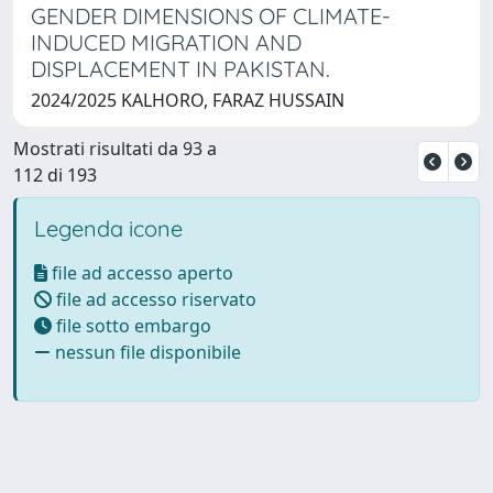
GENDER DIMENSIONS OF CLIMATE-
INDUCED MIGRATION AND
DISPLACEMENT IN PAKISTAN.
2024/2025 KALHORO, FARAZ HUSSAIN
Mostrati risultati da 93 a
112 di 193
Legenda icone
file ad accesso aperto
file ad accesso riservato
file sotto embargo
nessun file disponibile