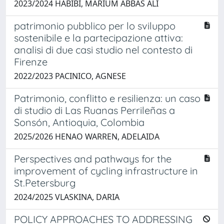
2023/2024 HABIBI, MARIUM ABBAS ALI
patrimonio pubblico per lo sviluppo
sostenibile e la partecipazione attiva:
analisi di due casi studio nel contesto di
Firenze
2022/2023 PACINICO, AGNESE
Patrimonio, conflitto e resilienza: un caso
di studio di Las Ruanas Perrileñas a
Sonsón, Antioquia, Colombia
2025/2026 HENAO WARREN, ADELAIDA
Perspectives and pathways for the
improvement of cycling infrastructure in
St.Petersburg
2024/2025 VLASKINA, DARIA
POLICY APPROACHES TO ADDRESSING