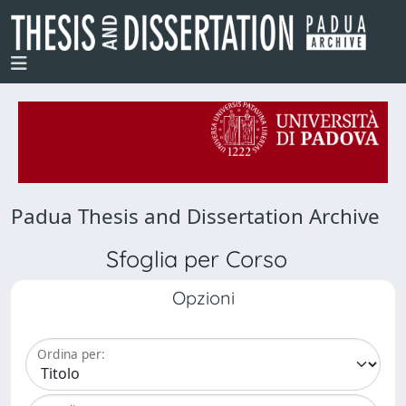
Padua Thesis and Dissertation Archive
Sfoglia per Corso
Opzioni
Ordina per: