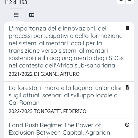
112 di 193
L'importanza delle innovazioni, dei
processi partecipativi e della formazione
nei sistemi alimentari locali per la
transizione verso sistemi alimentari
sostenibili e il raggiungimento degli SDGs
nel contesto dell'Africa sub-sahariana
2021/2022 DI GIANNI, ARTURO
La foresta, il mare e la laguna: un'analisi
sugli attuali scenari di sviluppo locale a
Ca' Roman
2022/2023 TONEGATTI, FEDERICO
Land Rush Regime: The Power of
Exclusion Between Capital, Agrarian