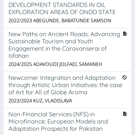
DEVELOPMENT STANDARDS IN OIL
EXPLORATION AREAS OF ONDO STATE
2022/2023 ABEGUNDE, BABATUNDE SAMSON
New Paths on Ancient Roads: Advancing
Sustainable Tourism and Youth
Engagement in the Caravanserai of
Isfahan
2024/2025 ADAVOUDI JOLFAEI, SAMANEH
Newcomer Integration and Adaptation
through Artistic Urban Initiatives: the case
of Art for All of Globe Aroma
2023/2024 KUZ, VLADISLAVA
Non-Financial Services (NFS) in
Microfinance: European Models and
Adaptation Prospects for Pakistan