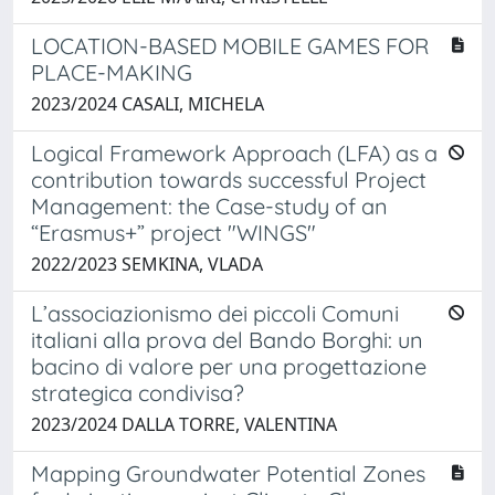
LOCATION-BASED MOBILE GAMES FOR
PLACE-MAKING
2023/2024 CASALI, MICHELA
Logical Framework Approach (LFA) as a
contribution towards successful Project
Management: the Case-study of an
“Erasmus+” project "WINGS"
2022/2023 SEMKINA, VLADA
L’associazionismo dei piccoli Comuni
italiani alla prova del Bando Borghi: un
bacino di valore per una progettazione
strategica condivisa?
2023/2024 DALLA TORRE, VALENTINA
Mapping Groundwater Potential Zones