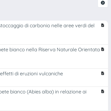
occaggio di carbonio nelle aree verdi del
bete bianco nella Riserva Naturale Orientata
effetti di eruzioni vulcaniche
bete bianco (Abies alba) in relazione ai