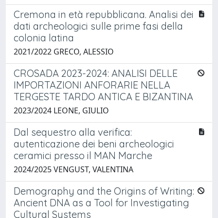
Cremona in età repubblicana. Analisi dei
dati archeologici sulle prime fasi della
colonia latina
2021/2022 GRECO, ALESSIO
CROSADA 2023-2024: ANALISI DELLE
IMPORTAZIONI ANFORARIE NELLA
TERGESTE TARDO ANTICA E BIZANTINA
2023/2024 LEONE, GIULIO
Dal sequestro alla verifica:
autenticazione dei beni archeologici
ceramici presso il MAN Marche
2024/2025 VENGUST, VALENTINA
Demography and the Origins of Writing:
Ancient DNA as a Tool for Investigating
Cultural Systems