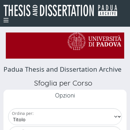
Padua Thesis and Dissertation Archive
Sfoglia per Corso
Opzioni
Ordina per: