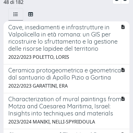
48 di 182
Cave, insediamenti e infrastrutture in
Valpolicella in età romana: un GIS per
ricostruire lo sfruttamento e la gestione
delle risorse lapidee del territorio
2022/2023 POLETTO, LORIS
Ceramica protogeometrica e geometrica
dal santuario di Apollo Pizio a Gortina
2022/2023 GARATTINI, ERA
Characterization of mural paintings from
Motza and Caesarea Maritima, Israel:
Insights into techniques and materials
2023/2024 MANIKI, NELLI-SPYRIDOULA