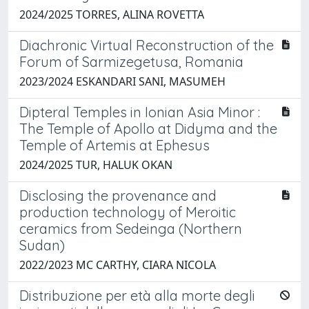
2024/2025 TORRES, ALINA ROVETTA
Diachronic Virtual Reconstruction of the
Forum of Sarmizegetusa, Romania
2023/2024 ESKANDARI SANI, MASUMEH
Dipteral Temples in Ionian Asia Minor :
The Temple of Apollo at Didyma and the
Temple of Artemis at Ephesus
2024/2025 TUR, HALUK OKAN
Disclosing the provenance and
production technology of Meroitic
ceramics from Sedeinga (Northern
Sudan)
2022/2023 MC CARTHY, CIARA NICOLA
Distribuzione per età alla morte degli