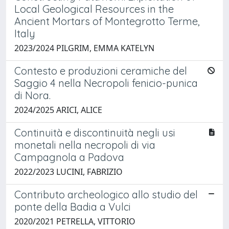
Local Geological Resources in the
Ancient Mortars of Montegrotto Terme,
Italy
2023/2024 PILGRIM, EMMA KATELYN
Contesto e produzioni ceramiche del
Saggio 4 nella Necropoli fenicio-punica
di Nora.
2024/2025 ARICI, ALICE
Continuità e discontinuità negli usi
monetali nella necropoli di via
Campagnola a Padova
2022/2023 LUCINI, FABRIZIO
Contributo archeologico allo studio del
ponte della Badia a Vulci
2020/2021 PETRELLA, VITTORIO