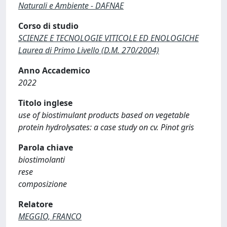
Naturali e Ambiente - DAFNAE
Corso di studio
SCIENZE E TECNOLOGIE VITICOLE ED ENOLOGICHE
Laurea di Primo Livello (D.M. 270/2004)
Anno Accademico
2022
Titolo inglese
use of biostimulant products based on vegetable
protein hydrolysates: a case study on cv. Pinot gris
Parola chiave
biostimolanti
rese
composizione
Relatore
MEGGIO, FRANCO