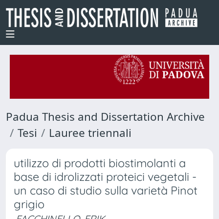
Padua Thesis and Dissertation Archive
Tesi
Lauree triennali
utilizzo di prodotti biostimolanti a
base di idrolizzati proteici vegetali -
un caso di studio sulla varietà Pinot
grigio
FACCHINELLO, ERIK