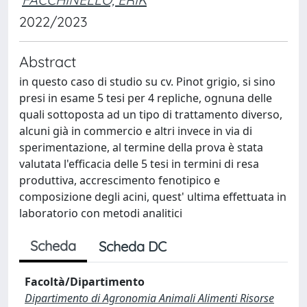
2022/2023
Abstract
in questo caso di studio su cv. Pinot grigio, si sino
presi in esame 5 tesi per 4 repliche, ognuna delle
quali sottoposta ad un tipo di trattamento diverso,
alcuni già in commercio e altri invece in via di
sperimentazione, al termine della prova è stata
valutata l'efficacia delle 5 tesi in termini di resa
produttiva, accrescimento fenotipico e
composizione degli acini, quest' ultima effettuata in
laboratorio con metodi analitici
Scheda
Scheda DC
Facoltà/Dipartimento
Dipartimento di Agronomia Animali Alimenti Risorse