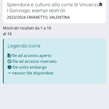
Splendore e cultura alla corte di Vincenzo
I Gonzaga: esempi teatrali.
2023/2024 FAVARETTO, VALENTINA
Mostrati risultati da 1 a 16
di 16
Legenda icone
file ad accesso aperto
file ad accesso riservato
file sotto embargo
nessun file disponibile