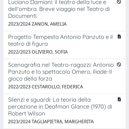
Luciano Damiani: il teatro della luce e
dell'ombra. Breve viaggio nel Teatro di
Documenti.
2023/2024 ZANON, AMELIA
Progetto Tempesta Antonio Panzuto e il
teatro di figura
2022/2023 OLIVIERO, SOFIA
Scenografia nel Teatro-ragazzi: Antonio
Panzuto e lo spettacolo Omero, Iliade-Il
gioco della forza
2022/2023 CESTAROLLO, FEDERICA
Silenzi e sguardi: La teoria della
percezione in Deafman Glance (1970) di
Robert Wilson
2023/2024 TAGLIAPIETRA, MARGHERITA