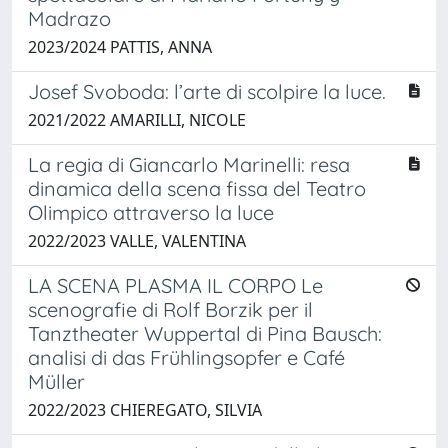
Madrazo
2023/2024 PATTIS, ANNA
Josef Svoboda: l’arte di scolpire la luce.
2021/2022 AMARILLI, NICOLE
La regia di Giancarlo Marinelli: resa
dinamica della scena fissa del Teatro
Olimpico attraverso la luce
2022/2023 VALLE, VALENTINA
LA SCENA PLASMA IL CORPO Le
scenografie di Rolf Borzik per il
Tanztheater Wuppertal di Pina Bausch:
analisi di das Frühlingsopfer e Café
Müller
2022/2023 CHIEREGATO, SILVIA