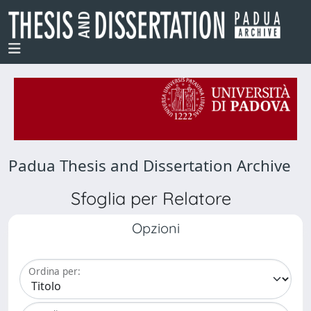
Padua Thesis and Dissertation Archive
Sfoglia per Relatore
Opzioni
Ordina per: