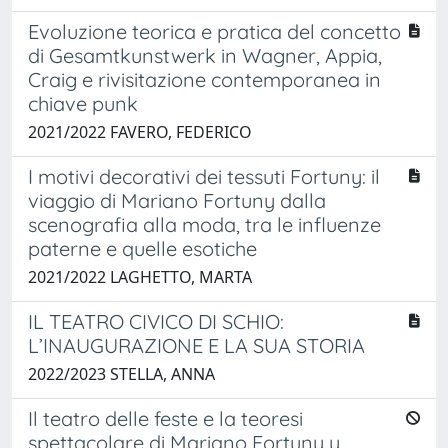
Evoluzione teorica e pratica del concetto
di Gesamtkunstwerk in Wagner, Appia,
Craig e rivisitazione contemporanea in
chiave punk
2021/2022 FAVERO, FEDERICO
I motivi decorativi dei tessuti Fortuny: il
viaggio di Mariano Fortuny dalla
scenografia alla moda, tra le influenze
paterne e quelle esotiche
2021/2022 LAGHETTO, MARTA
IL TEATRO CIVICO DI SCHIO:
L’INAUGURAZIONE E LA SUA STORIA
2022/2023 STELLA, ANNA
Il teatro delle feste e la teoresi
spettacolare di Mariano Fortuny y