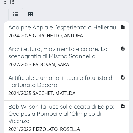
di 16
Adolphe Appia e l'esperienza a Hellerau
2024/2025 GORGHETTO, ANDREA
Architettura, movimento e colore. La
scenografia di Mischa Scandella
2022/2023 PADOVAN, SARA
Artificiale e umano: il teatro futurista di
Fortunato Depero.
2024/2025 SACCHET, MATILDA
Bob Wilson fa luce sulla cecità di Edipo:
Oedipus a Pompei e all'Olimpico di
Vicenza
2021/2022 PIZZOLATO, ROSELLA