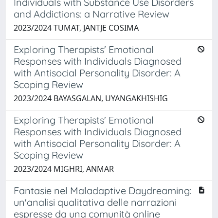
Individuals with Substance Use Disorders
and Addictions: a Narrative Review
2023/2024 TUMAT, JANTJE COSIMA
Exploring Therapists' Emotional
Responses with Individuals Diagnosed
with Antisocial Personality Disorder: A
Scoping Review
2023/2024 BAYASGALAN, UYANGAKHISHIG
Exploring Therapists' Emotional
Responses with Individuals Diagnosed
with Antisocial Personality Disorder: A
Scoping Review
2023/2024 MIGHRI, ANMAR
Fantasie nel Maladaptive Daydreaming:
un'analisi qualitativa delle narrazioni
espresse da una comunità online