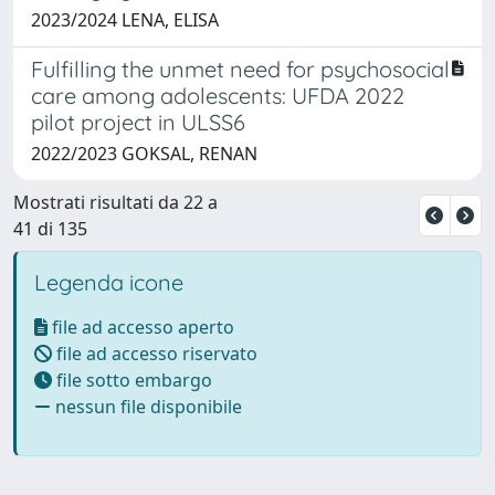
2023/2024 LENA, ELISA
Fulfilling the unmet need for psychosocial
care among adolescents: UFDA 2022
pilot project in ULSS6
2022/2023 GOKSAL, RENAN
Mostrati risultati da 22 a
41 di 135
Legenda icone
file ad accesso aperto
file ad accesso riservato
file sotto embargo
nessun file disponibile