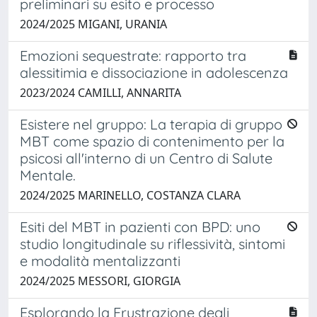
preliminari su esito e processo
2024/2025 MIGANI, URANIA
Emozioni sequestrate: rapporto tra
alessitimia e dissociazione in adolescenza
2023/2024 CAMILLI, ANNARITA
Esistere nel gruppo: La terapia di gruppo
MBT come spazio di contenimento per la
psicosi all'interno di un Centro di Salute
Mentale.
2024/2025 MARINELLO, COSTANZA CLARA
Esiti del MBT in pazienti con BPD: uno
studio longitudinale su riflessività, sintomi
e modalità mentalizzanti
2024/2025 MESSORI, GIORGIA
Esplorando la Frustrazione degli