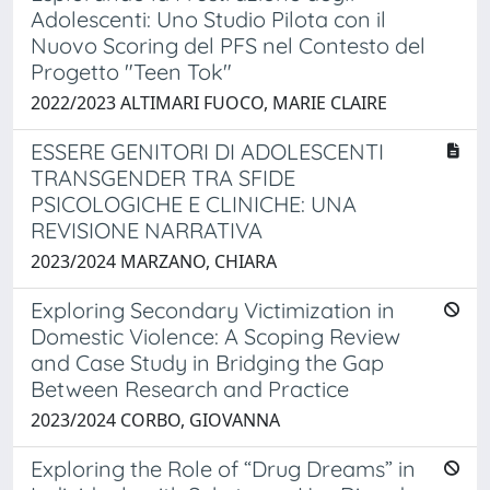
Adolescenti: Uno Studio Pilota con il
Nuovo Scoring del PFS nel Contesto del
Progetto "Teen Tok"
2022/2023 ALTIMARI FUOCO, MARIE CLAIRE
ESSERE GENITORI DI ADOLESCENTI
TRANSGENDER TRA SFIDE
PSICOLOGICHE E CLINICHE: UNA
REVISIONE NARRATIVA
2023/2024 MARZANO, CHIARA
Exploring Secondary Victimization in
Domestic Violence: A Scoping Review
and Case Study in Bridging the Gap
Between Research and Practice
2023/2024 CORBO, GIOVANNA
Exploring the Role of “Drug Dreams” in