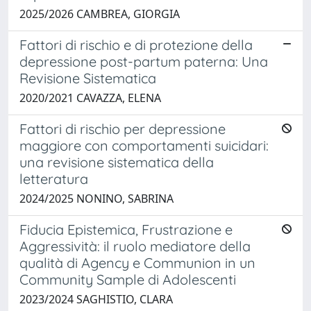
2025/2026 CAMBREA, GIORGIA
Fattori di rischio e di protezione della
depressione post-partum paterna: Una
Revisione Sistematica
2020/2021 CAVAZZA, ELENA
Fattori di rischio per depressione
maggiore con comportamenti suicidari:
una revisione sistematica della
letteratura
2024/2025 NONINO, SABRINA
Fiducia Epistemica, Frustrazione e
Aggressività: il ruolo mediatore della
qualità di Agency e Communion in un
Community Sample di Adolescenti
2023/2024 SAGHISTIO, CLARA