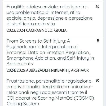
Fragilità adolescenziale: relazione tra
uso problematico di Internet, ritiro
sociale, ansia, depressione e percezione
di significato nella vita
2023/2024 CAMPAGNOLO, GIULIA
From Screens to Self Injury: A
Psychodynamic Interpretation of
Empirical Data on Emotion Regulation,
Smartphone Addiction, and Self-Injury in
Adolescents
2024/2025 ABBASZADEH NIKBAKHT, ARSHAVIR
Frustrazione, personalità e regolazione
emotiva: analisi degli stili comunicativo-
relazionali negli adolescenti tramite il
COllaborative Scoring MethOd (COSMO)
Coding System