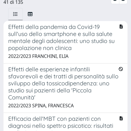
41 di 135
Effetti della pandemia da Covid-19
sull'uso dello smartphone e sulla salute
mentale degli adolescenti: uno studio su
popolazione non clinica
2022/2023 FRANCHINI, ELIA
Effetti delle esperienze infantili
sfavorevoli e dei tratti di personalità sullo
sviluppo della tossicodipendenza: uno
studio sui pazienti della 'Piccola
Comunità'
2022/2023 SPINA, FRANCESCA
Efficacia dell'MBT con pazienti con
diagnosi nello spettro psicotico: risultati