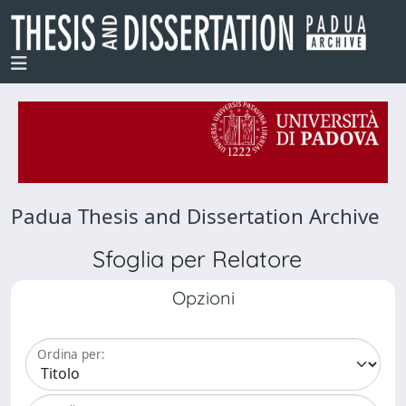
Padua Thesis and Dissertation Archive
Sfoglia per Relatore
Opzioni
Ordina per: