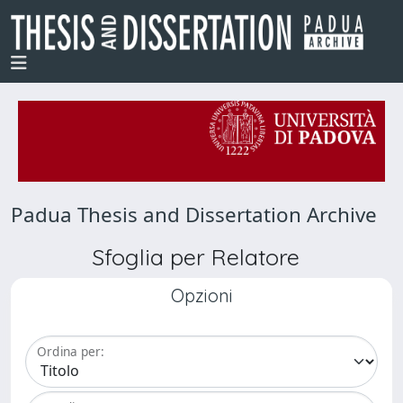
Padua Thesis and Dissertation Archive
Sfoglia per Relatore
Opzioni
Ordina per: