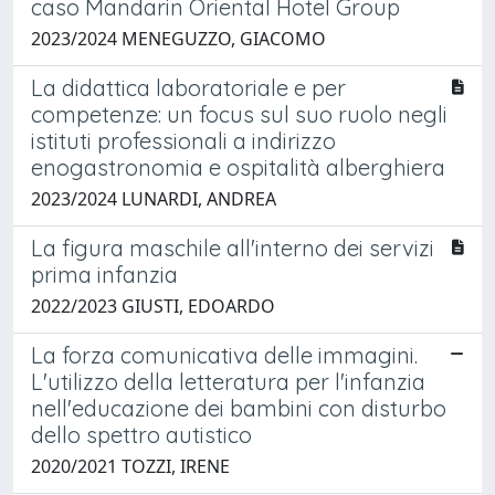
caso Mandarin Oriental Hotel Group
2023/2024 MENEGUZZO, GIACOMO
La didattica laboratoriale e per
competenze: un focus sul suo ruolo negli
istituti professionali a indirizzo
enogastronomia e ospitalità alberghiera
2023/2024 LUNARDI, ANDREA
La figura maschile all'interno dei servizi
prima infanzia
2022/2023 GIUSTI, EDOARDO
La forza comunicativa delle immagini.
L'utilizzo della letteratura per l'infanzia
nell'educazione dei bambini con disturbo
dello spettro autistico
2020/2021 TOZZI, IRENE