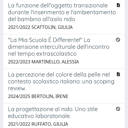
La funzione dell'oggetto transizionale
durante l'inserimento e l'ambientamento
del bambino all'asilo nido
2021/2022 SCATTOLIN, GIULIA
"La Mia Scuola É Differente!" La
dimensione interculturale dell'incontro
nel tempo extrascolastico
2022/2023 MARTINELLO, ALESSIA
La percezione del colore della pelle nel
contesto scolastico italiano: una scoping
review.
2024/2025 BERTOLIN, IRENE
La progettazione al nido. Uno stile
educativo laboratoriale.
2021/2022 RUFFATO, GIULIA