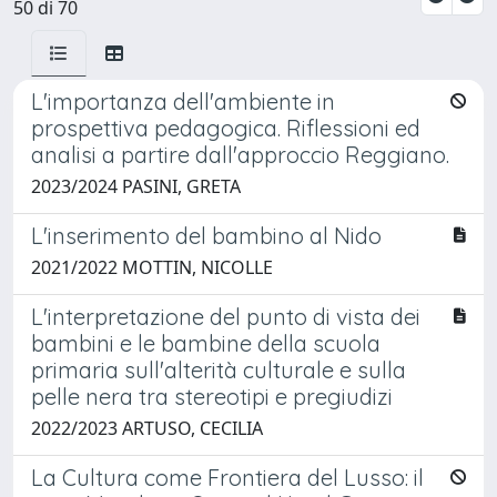
50 di 70
L'importanza dell'ambiente in
prospettiva pedagogica. Riflessioni ed
analisi a partire dall'approccio Reggiano.
2023/2024 PASINI, GRETA
L'inserimento del bambino al Nido
2021/2022 MOTTIN, NICOLLE
L'interpretazione del punto di vista dei
bambini e le bambine della scuola
primaria sull'alterità culturale e sulla
pelle nera tra stereotipi e pregiudizi
2022/2023 ARTUSO, CECILIA
La Cultura come Frontiera del Lusso: il