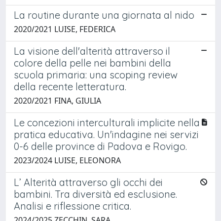
La routine durante una giornata al nido
2020/2021 LUISE, FEDERICA
La visione dell'alterità attraverso il
colore della pelle nei bambini della
scuola primaria: una scoping review
della recente letteratura.
2020/2021 FINA, GIULIA
Le concezioni interculturali implicite nella
pratica educativa. Un'indagine nei servizi
0-6 delle province di Padova e Rovigo.
2023/2024 LUISE, ELEONORA
L’ Alterità attraverso gli occhi dei
bambini. Tra diversità ed esclusione.
Analisi e riflessione critica.
2024/2025 ZECCHIN, SARA