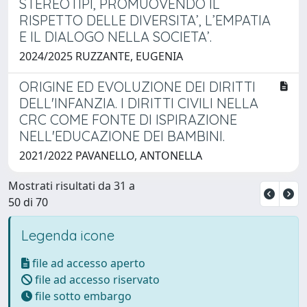
STEREOTIPI, PROMUOVENDO IL
RISPETTO DELLE DIVERSITA’, L’EMPATIA
E IL DIALOGO NELLA SOCIETA’.
2024/2025 RUZZANTE, EUGENIA
ORIGINE ED EVOLUZIONE DEI DIRITTI
DELL'INFANZIA. I DIRITTI CIVILI NELLA
CRC COME FONTE DI ISPIRAZIONE
NELL'EDUCAZIONE DEI BAMBINI.
2021/2022 PAVANELLO, ANTONELLA
Mostrati risultati da 31 a
50 di 70
Legenda icone
file ad accesso aperto
file ad accesso riservato
file sotto embargo