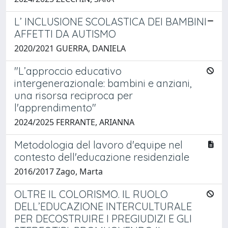
L’ INCLUSIONE SCOLASTICA DEI BAMBINI
AFFETTI DA AUTISMO
2020/2021 GUERRA, DANIELA
"L’approccio educativo
intergenerazionale: bambini e anziani,
una risorsa reciproca per
l'apprendimento"
2024/2025 FERRANTE, ARIANNA
Metodologia del lavoro d'equipe nel
contesto dell'educazione residenziale
2016/2017 Zago, Marta
OLTRE IL COLORISMO. IL RUOLO
DELL’EDUCAZIONE INTERCULTURALE
PER DECOSTRUIRE I PREGIUDIZI E GLI