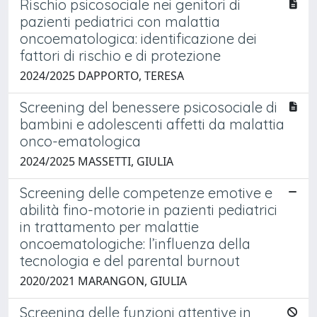
Rischio psicosociale nei genitori di
pazienti pediatrici con malattia
oncoematologica: identificazione dei
fattori di rischio e di protezione
2024/2025 DAPPORTO, TERESA
Screening del benessere psicosociale di
bambini e adolescenti affetti da malattia
onco-ematologica
2024/2025 MASSETTI, GIULIA
Screening delle competenze emotive e
abilità fino-motorie in pazienti pediatrici
in trattamento per malattie
oncoematologiche: l’influenza della
tecnologia e del parental burnout
2020/2021 MARANGON, GIULIA
Screening delle funzioni attentive in