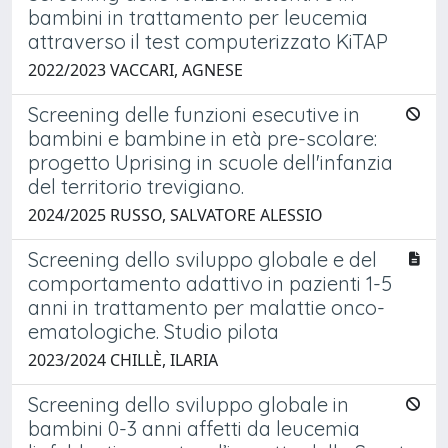
bambini in trattamento per leucemia
attraverso il test computerizzato KiTAP
2022/2023 VACCARI, AGNESE
Screening delle funzioni esecutive in
bambini e bambine in età pre-scolare:
progetto Uprising in scuole dell'infanzia
del territorio trevigiano.
2024/2025 RUSSO, SALVATORE ALESSIO
Screening dello sviluppo globale e del
comportamento adattivo in pazienti 1-5
anni in trattamento per malattie onco-
ematologiche. Studio pilota
2023/2024 CHILLÈ, ILARIA
Screening dello sviluppo globale in
bambini 0-3 anni affetti da leucemia