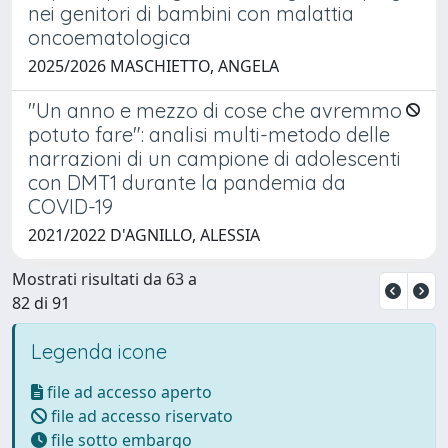
nei genitori di bambini con malattia
oncoematologica
2025/2026 MASCHIETTO, ANGELA
"Un anno e mezzo di cose che avremmo
potuto fare": analisi multi-metodo delle
narrazioni di un campione di adolescenti
con DMT1 durante la pandemia da
COVID-19
2021/2022 D'AGNILLO, ALESSIA
Mostrati risultati da 63 a
82 di 91
Legenda icone
file ad accesso aperto
file ad accesso riservato
file sotto embargo