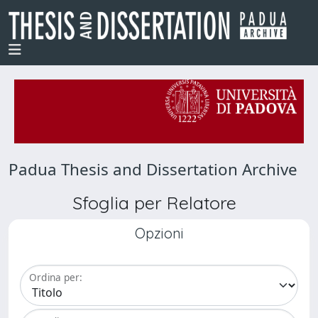
Padua Thesis and Dissertation Archive
Sfoglia per Relatore
Opzioni
Ordina per: