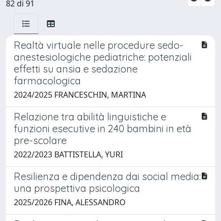
82 di 91
Realtà virtuale nelle procedure sedo-
anestesiologiche pediatriche: potenziali
effetti su ansia e sedazione
farmacologica
2024/2025 FRANCESCHIN, MARTINA
Relazione tra abilità linguistiche e
funzioni esecutive in 240 bambini in età
pre-scolare
2022/2023 BATTISTELLA, YURI
Resilienza e dipendenza dai social media:
una prospettiva psicologica
2025/2026 FINA, ALESSANDRO