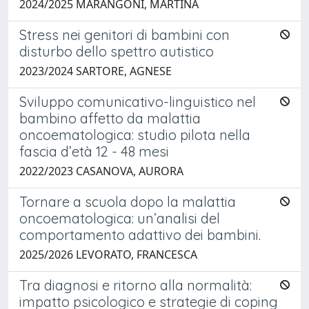
2024/2025 MARANGONI, MARTINA
Stress nei genitori di bambini con
disturbo dello spettro autistico
2023/2024 SARTORE, AGNESE
Sviluppo comunicativo-linguistico nel
bambino affetto da malattia
oncoematologica: studio pilota nella
fascia d’età 12 - 48 mesi
2022/2023 CASANOVA, AURORA
Tornare a scuola dopo la malattia
oncoematologica: un’analisi del
comportamento adattivo dei bambini.
2025/2026 LEVORATO, FRANCESCA
Tra diagnosi e ritorno alla normalità:
impatto psicologico e strategie di coping