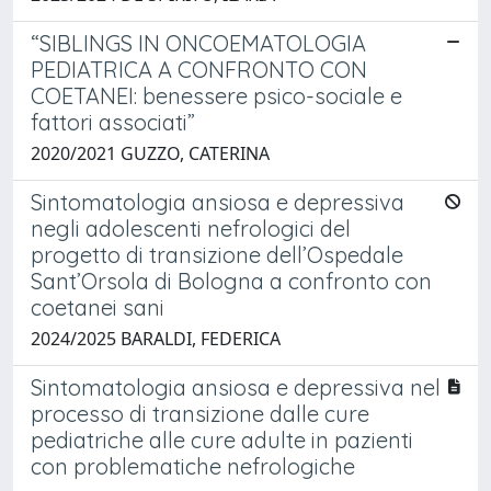
“SIBLINGS IN ONCOEMATOLOGIA
PEDIATRICA A CONFRONTO CON
COETANEI: benessere psico-sociale e
fattori associati”
2020/2021 GUZZO, CATERINA
Sintomatologia ansiosa e depressiva
negli adolescenti nefrologici del
progetto di transizione dell’Ospedale
Sant’Orsola di Bologna a confronto con
coetanei sani
2024/2025 BARALDI, FEDERICA
Sintomatologia ansiosa e depressiva nel
processo di transizione dalle cure
pediatriche alle cure adulte in pazienti
con problematiche nefrologiche