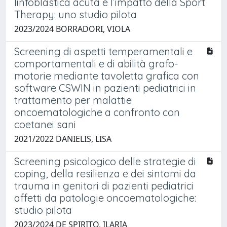
linfoblastica acuta e l’impatto della Sport
Therapy: uno studio pilota
2023/2024 BORRADORI, VIOLA
Screening di aspetti temperamentali e
comportamentali e di abilità grafo-
motorie mediante tavoletta grafica con
software CSWIN in pazienti pediatrici in
trattamento per malattie
oncoematologiche a confronto con
coetanei sani
2021/2022 DANIELIS, LISA
Screening psicologico delle strategie di
coping, della resilienza e dei sintomi da
trauma in genitori di pazienti pediatrici
affetti da patologie oncoematologiche:
studio pilota
2023/2024 DE SPIRITO, ILARIA