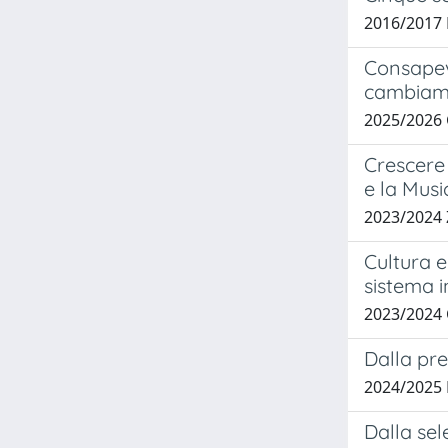
2016/2017 
Consapevo
cambiam
2025/2026
Crescere 
e la Mus
2023/2024
Cultura 
sistema i
2023/2024
Dalla pre
2024/2025
Dalla sel