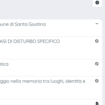
mune di Santa Giustina
ASI DI DISTURBO SPECIFICO
tica
ggio nella memoria tra luoghi, identità e