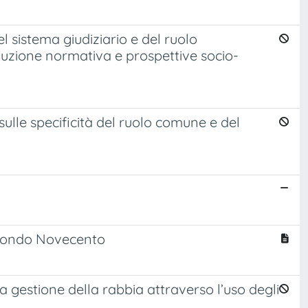
 sistema giudiziario e del ruolo
luzione normativa e prospettive socio-
 sulle specificità del ruolo comune e del
secondo Novecento
a gestione della rabbia attraverso l’uso degli