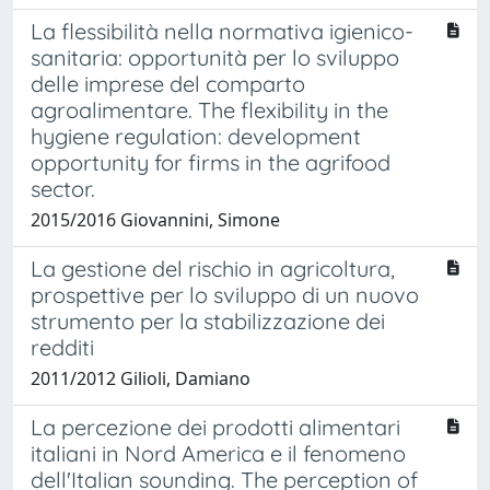
La flessibilità nella normativa igienico-
sanitaria: opportunità per lo sviluppo
delle imprese del comparto
agroalimentare. The flexibility in the
hygiene regulation: development
opportunity for firms in the agrifood
sector.
2015/2016 Giovannini, Simone
La gestione del rischio in agricoltura,
prospettive per lo sviluppo di un nuovo
strumento per la stabilizzazione dei
redditi
2011/2012 Gilioli, Damiano
La percezione dei prodotti alimentari
italiani in Nord America e il fenomeno
dell'Italian sounding. The perception of