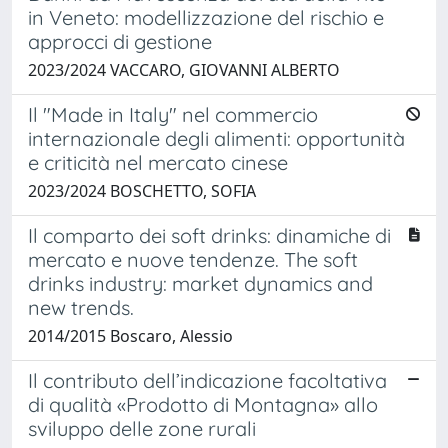
in Veneto: modellizzazione del rischio e
approcci di gestione
2023/2024 VACCARO, GIOVANNI ALBERTO
Il "Made in Italy" nel commercio
internazionale degli alimenti: opportunità
e criticità nel mercato cinese
2023/2024 BOSCHETTO, SOFIA
Il comparto dei soft drinks: dinamiche di
mercato e nuove tendenze. The soft
drinks industry: market dynamics and
new trends.
2014/2015 Boscaro, Alessio
Il contributo dell’indicazione facoltativa
di qualità «Prodotto di Montagna» allo
sviluppo delle zone rurali