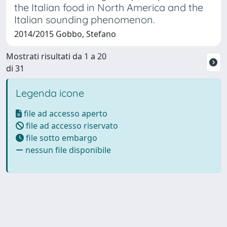
the Italian food in North America and the
Italian sounding phenomenon.
2014/2015 Gobbo, Stefano
Mostrati risultati da 1 a 20
di 31
Legenda icone
file ad accesso aperto
file ad accesso riservato
file sotto embargo
nessun file disponibile