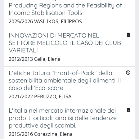
Producing Regions and the Feasibility of
Income Stabilisation Tools
2025/2026 VASILIKOS, FILIPPOS
INNOVAZIONI DI MERCATO NEL
SETTORE MELICOLO: IL CASO DEI CLUB
VARIETALI
2012/2013 Cella, Elena
L'etichettatura "Front-of-Pack" della
sostenibilità ambientale degli alimenti: il
caso dell'Eco-score
2021/2022 PERUZZO, ELISA
L'Italia nel mercato internazionale dei
prodotti orticoli: analisi delle tendenze
produttive degli scambi.
2015/2016 Corazzina, Elena