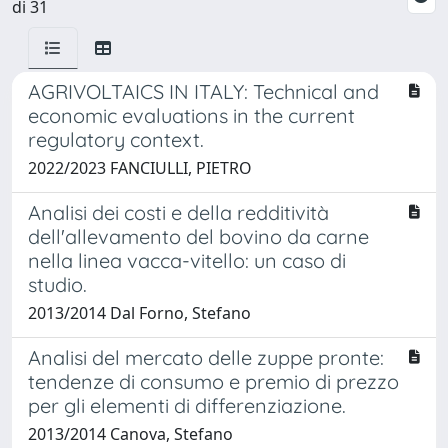
di 31
AGRIVOLTAICS IN ITALY: Technical and
economic evaluations in the current
regulatory context.
2022/2023 FANCIULLI, PIETRO
Analisi dei costi e della redditività
dell'allevamento del bovino da carne
nella linea vacca-vitello: un caso di
studio.
2013/2014 Dal Forno, Stefano
Analisi del mercato delle zuppe pronte:
tendenze di consumo e premio di prezzo
per gli elementi di differenziazione.
2013/2014 Canova, Stefano