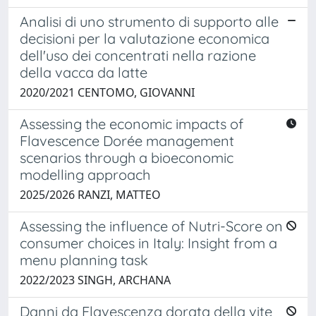
Analisi di uno strumento di supporto alle
decisioni per la valutazione economica
dell'uso dei concentrati nella razione
della vacca da latte
2020/2021 CENTOMO, GIOVANNI
Assessing the economic impacts of
Flavescence Dorée management
scenarios through a bioeconomic
modelling approach
2025/2026 RANZI, MATTEO
Assessing the influence of Nutri-Score on
consumer choices in Italy: Insight from a
menu planning task
2022/2023 SINGH, ARCHANA
Danni da Flavescenza dorata della vite