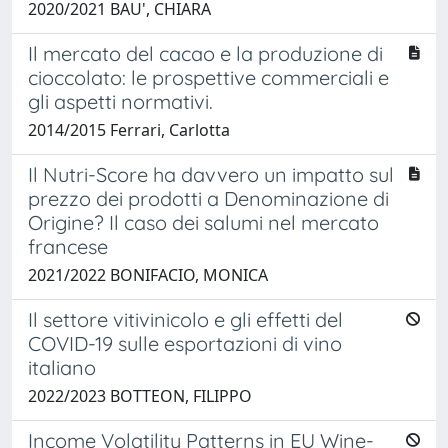
2020/2021 BAU', CHIARA
Il mercato del cacao e la produzione di
cioccolato: le prospettive commerciali e
gli aspetti normativi.
2014/2015 Ferrari, Carlotta
Il Nutri-Score ha davvero un impatto sul
prezzo dei prodotti a Denominazione di
Origine? Il caso dei salumi nel mercato
francese
2021/2022 BONIFACIO, MONICA
Il settore vitivinicolo e gli effetti del
COVID-19 sulle esportazioni di vino
italiano
2022/2023 BOTTEON, FILIPPO
Income Volatility Patterns in EU Wine-