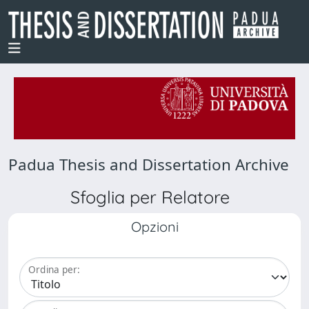
Padua Thesis and Dissertation Archive
Sfoglia per Relatore
Opzioni
Ordina per: