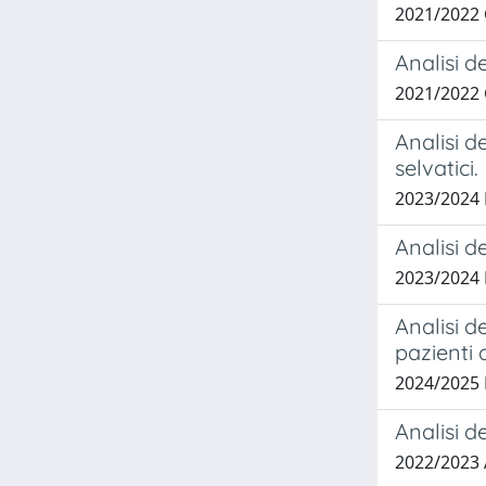
2021/2022
Analisi de
2021/2022
Analisi d
selvatici.
2023/2024
Analisi de
2023/2024 
Analisi d
pazienti 
2024/2025
Analisi d
2022/2023