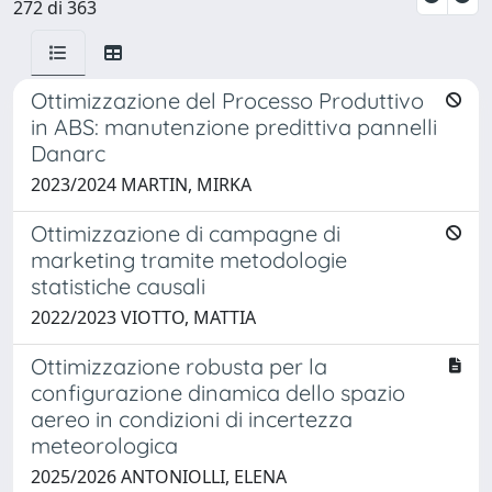
272 di 363
Ottimizzazione del Processo Produttivo
in ABS: manutenzione predittiva pannelli
Danarc
2023/2024 MARTIN, MIRKA
Ottimizzazione di campagne di
marketing tramite metodologie
statistiche causali
2022/2023 VIOTTO, MATTIA
Ottimizzazione robusta per la
configurazione dinamica dello spazio
aereo in condizioni di incertezza
meteorologica
2025/2026 ANTONIOLLI, ELENA