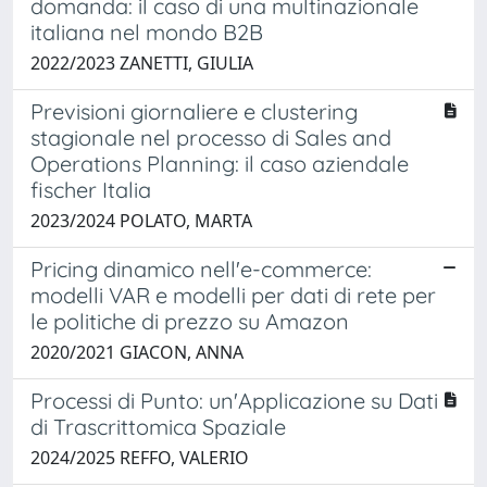
domanda: il caso di una multinazionale
italiana nel mondo B2B
2022/2023 ZANETTI, GIULIA
Previsioni giornaliere e clustering
stagionale nel processo di Sales and
Operations Planning: il caso aziendale
fischer Italia
2023/2024 POLATO, MARTA
Pricing dinamico nell'e-commerce:
modelli VAR e modelli per dati di rete per
le politiche di prezzo su Amazon
2020/2021 GIACON, ANNA
Processi di Punto: un'Applicazione su Dati
di Trascrittomica Spaziale
2024/2025 REFFO, VALERIO