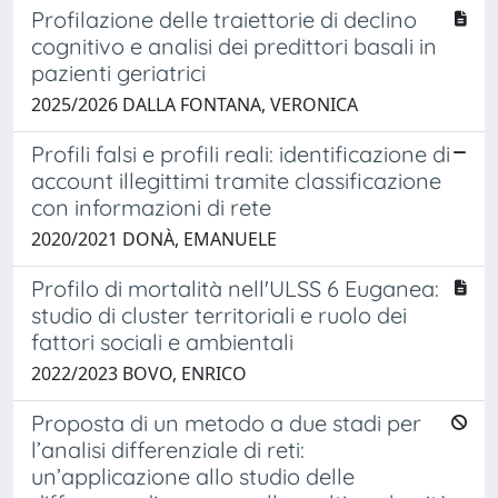
Profilazione delle traiettorie di declino
cognitivo e analisi dei predittori basali in
pazienti geriatrici
2025/2026 DALLA FONTANA, VERONICA
Profili falsi e profili reali: identificazione di
account illegittimi tramite classificazione
con informazioni di rete
2020/2021 DONÀ, EMANUELE
Profilo di mortalità nell'ULSS 6 Euganea:
studio di cluster territoriali e ruolo dei
fattori sociali e ambientali
2022/2023 BOVO, ENRICO
Proposta di un metodo a due stadi per
l’analisi differenziale di reti:
un’applicazione allo studio delle