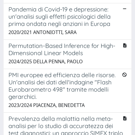
Pandemia di Covid-19 e depressione:
un'analisi sugli effetti psicologici della
prima ondata negli anziani in Europa
2020/2021 ANTONIOTTI, SARA
Permutation-Based Inference for High-
Dimensional Linear Models
2024/2025 DELLA PENNA, PAOLO
PMI europee ed efficienza delle risorse.
Un'analisi dei dati dell'indagine "Flash
Eurobarometro 498" tramite modelli
gerarchici.
2023/2024 PIACENZA, BENEDETTA
Prevalenza della malattia nella meta-
analisi per lo studio di accuratezza dei
test diagnostici: un approccio SIMEX triplo