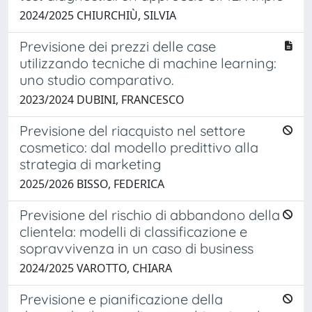
2024/2025 CHIURCHIÙ, SILVIA
Previsione dei prezzi delle case
utilizzando tecniche di machine learning:
uno studio comparativo.
2023/2024 DUBINI, FRANCESCO
Previsione del riacquisto nel settore
cosmetico: dal modello predittivo alla
strategia di marketing
2025/2026 BISSO, FEDERICA
Previsione del rischio di abbandono della
clientela: modelli di classificazione e
sopravvivenza in un caso di business
2024/2025 VAROTTO, CHIARA
Previsione e pianificazione della