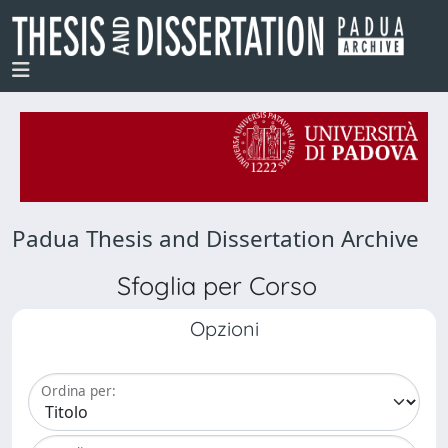
Padua Thesis and Dissertation Archive
Sfoglia per Corso
Opzioni
Ordina per: