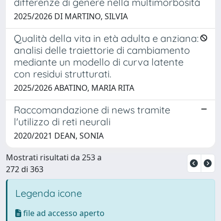
differenze di genere nella multimorbosità
2025/2026 DI MARTINO, SILVIA
Qualità della vita in età adulta e anziana:
analisi delle traiettorie di cambiamento
mediante un modello di curva latente
con residui strutturati.
2025/2026 ABATINO, MARIA RITA
Raccomandazione di news tramite
l'utilizzo di reti neurali
2020/2021 DEAN, SONIA
Mostrati risultati da 253 a
272 di 363
Legenda icone
file ad accesso aperto