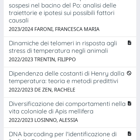
sospesi nel bacino del Po: analisi delle
traiettorie e ipotesi sui possibili fattori
causali
2023/2024 FARONI, FRANCESCA MARIA
Dinamiche dei telomeri in risposta agli
stress di temperatura negli animali
2022/2023 TRENTIN, FILIPPO
Dipendenza delle costanti di Henry dalla
temperatura: teoria e metodi predittivi
2022/2023 DE ZEN, RACHELE
Diversificazione dei comportamenti nella
vita coloniale di Apis mellifera
2022/2023 LOSINNO, ALESSIA
DNA barcoding per l'identificazione di