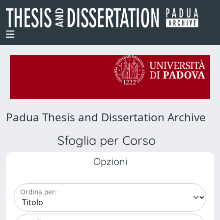
Padua Thesis and Dissertation Archive
Sfoglia per Corso
Opzioni
Ordina per: