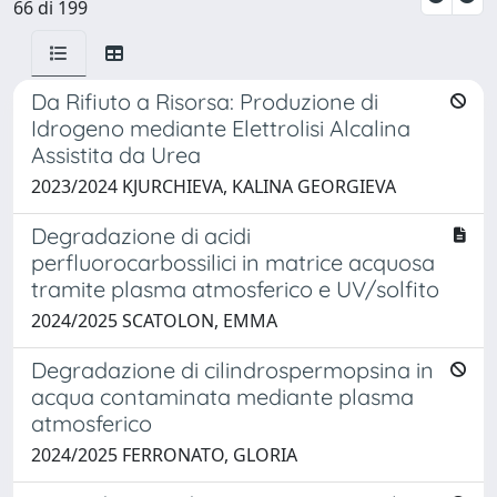
66 di 199
Da Rifiuto a Risorsa: Produzione di
Idrogeno mediante Elettrolisi Alcalina
Assistita da Urea
2023/2024 KJURCHIEVA, KALINA GEORGIEVA
Degradazione di acidi
perfluorocarbossilici in matrice acquosa
tramite plasma atmosferico e UV/solfito
2024/2025 SCATOLON, EMMA
Degradazione di cilindrospermopsina in
acqua contaminata mediante plasma
atmosferico
2024/2025 FERRONATO, GLORIA