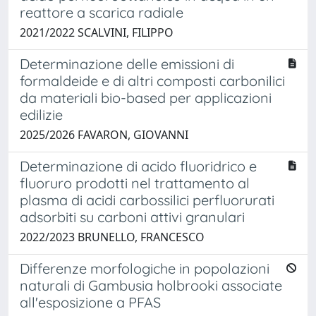
reattore a scarica radiale
2021/2022 SCALVINI, FILIPPO
Determinazione delle emissioni di
formaldeide e di altri composti carbonilici
da materiali bio-based per applicazioni
edilizie
2025/2026 FAVARON, GIOVANNI
Determinazione di acido fluoridrico e
fluoruro prodotti nel trattamento al
plasma di acidi carbossilici perfluorurati
adsorbiti su carboni attivi granulari
2022/2023 BRUNELLO, FRANCESCO
Differenze morfologiche in popolazioni
naturali di Gambusia holbrooki associate
all'esposizione a PFAS