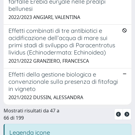
farfalle Erebia euryale nelle prealpi
bellunesi
2022/2023 ANGIARI, VALENTINA
Effetti combinati di tre antibiotici e
acidificazione dell’acqua di mare sui
primi stadi di sviluppo di Paracentrotus
lividus (Echinodermata: Echinoidea)
2021/2022 GRANZIERO, FRANCESCA
Effetti della gestione biologica e
convenzionale sulla presenza di fitofagi
in vigneto
2021/2022 DUSSIN, ALESSANDRA
Mostrati risultati da 47 a
66 di 199
Legenda icone