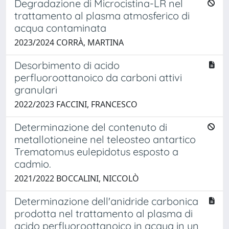
Degradazione di Microcistina-LR nel
trattamento al plasma atmosferico di
acqua contaminata
2023/2024 CORRÀ, MARTINA
Desorbimento di acido
perfluoroottanoico da carboni attivi
granulari
2022/2023 FACCINI, FRANCESCO
Determinazione del contenuto di
metallotioneine nel teleosteo antartico
Trematomus eulepidotus esposto a
cadmio.
2021/2022 BOCCALINI, NICCOLÒ
Determinazione dell'anidride carbonica
prodotta nel trattamento al plasma di
acido perfluoroottanoico in acqua in un