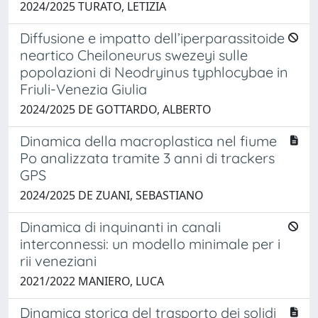
2024/2025 TURATO, LETIZIA
Diffusione e impatto dell’iperparassitoide
neartico Cheiloneurus swezeyi sulle
popolazioni di Neodryinus typhlocybae in
Friuli-Venezia Giulia
2024/2025 DE GOTTARDO, ALBERTO
Dinamica della macroplastica nel fiume
Po analizzata tramite 3 anni di trackers
GPS
2024/2025 DE ZUANI, SEBASTIANO
Dinamica di inquinanti in canali
interconnessi: un modello minimale per i
rii veneziani
2021/2022 MANIERO, LUCA
Dinamica storica del trasporto dei solidi