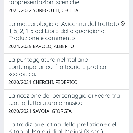
rappresentazioni sceniche
2021/2022 SOREGOTTI, CECILIA
La meteorologia di Avicenna dal trattato
II, 5, 2, 1-5 del Libro della guarigione.
Traduzione e commento
2024/2025 BAROLO, ALBERTO
La punteggiatura nell'italiano
contemporaneo: fra teoria e pratica
scolastica.
2020/2021 CHERCHI, FEDERICO
La ricezione del personaggio di Fedra tra
teatro, letteratura e musica
2020/2021 SAVOIA, GIORGIA
La tradizione latina della prefazione del
Kitab al-Malaki di al-Majusi (X sec.).