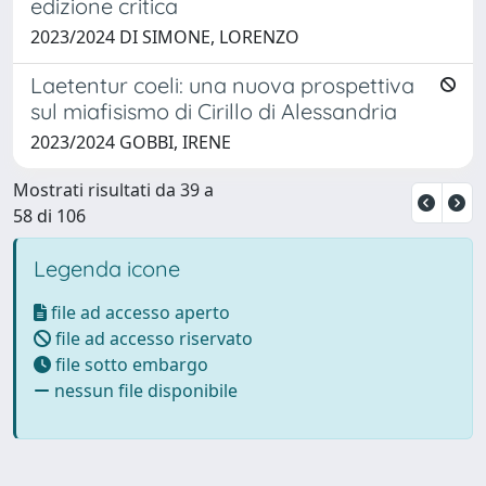
edizione critica
2023/2024 DI SIMONE, LORENZO
Laetentur coeli: una nuova prospettiva
sul miafisismo di Cirillo di Alessandria
2023/2024 GOBBI, IRENE
Mostrati risultati da 39 a
58 di 106
Legenda icone
file ad accesso aperto
file ad accesso riservato
file sotto embargo
nessun file disponibile