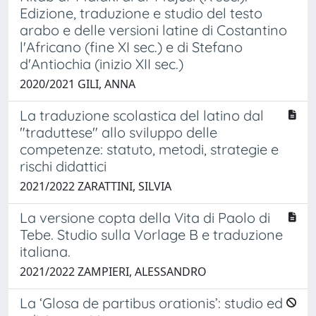
Edizione, traduzione e studio del testo
arabo e delle versioni latine di Costantino
l'Africano (fine XI sec.) e di Stefano
d'Antiochia (inizio XII sec.)
2020/2021 GILI, ANNA
La traduzione scolastica del latino dal
"traduttese" allo sviluppo delle
competenze: statuto, metodi, strategie e
rischi didattici
2021/2022 ZARATTINI, SILVIA
La versione copta della Vita di Paolo di
Tebe. Studio sulla Vorlage B e traduzione
italiana.
2021/2022 ZAMPIERI, ALESSANDRO
La ‘Glosa de partibus orationis’: studio ed