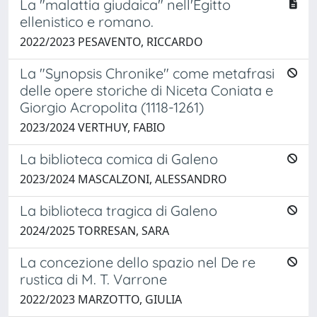
La "malattia giudaica" nell'Egitto
ellenistico e romano.
2022/2023 PESAVENTO, RICCARDO
La "Synopsis Chronike" come metafrasi
delle opere storiche di Niceta Coniata e
Giorgio Acropolita (1118-1261)
2023/2024 VERTHUY, FABIO
La biblioteca comica di Galeno
2023/2024 MASCALZONI, ALESSANDRO
La biblioteca tragica di Galeno
2024/2025 TORRESAN, SARA
La concezione dello spazio nel De re
rustica di M. T. Varrone
2022/2023 MARZOTTO, GIULIA