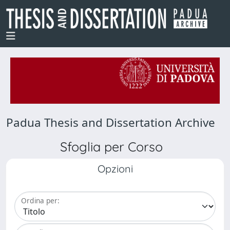
Padua Thesis and Dissertation Archive
Sfoglia per Corso
Opzioni
Ordina per: