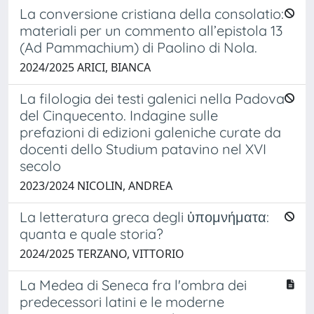
La conversione cristiana della consolatio:
materiali per un commento all’epistola 13
(Ad Pammachium) di Paolino di Nola.
2024/2025 ARICI, BIANCA
La filologia dei testi galenici nella Padova
del Cinquecento. Indagine sulle
prefazioni di edizioni galeniche curate da
docenti dello Studium patavino nel XVI
secolo
2023/2024 NICOLIN, ANDREA
La letteratura greca degli ὑπομνήματα:
quanta e quale storia?
2024/2025 TERZANO, VITTORIO
La Medea di Seneca fra l'ombra dei
predecessori latini e le moderne