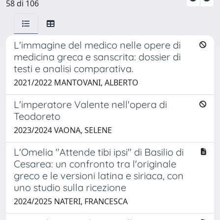
58 di 106
L'immagine del medico nelle opere di
medicina greca e sanscrita: dossier di
testi e analisi comparativa.
2021/2022 MANTOVANI, ALBERTO
L'imperatore Valente nell'opera di
Teodoreto
2023/2024 VAONA, SELENE
L'Omelia "Attende tibi ipsi" di Basilio di
Cesarea: un confronto tra l'originale
greco e le versioni latina e siriaca, con
uno studio sulla ricezione
2024/2025 NATERI, FRANCESCA