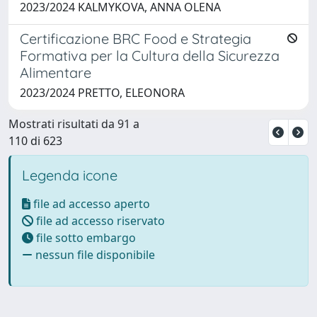
2023/2024 KALMYKOVA, ANNA OLENA
Certificazione BRC Food e Strategia
Formativa per la Cultura della Sicurezza
Alimentare
2023/2024 PRETTO, ELEONORA
Mostrati risultati da 91 a
110 di 623
Legenda icone
file ad accesso aperto
file ad accesso riservato
file sotto embargo
nessun file disponibile