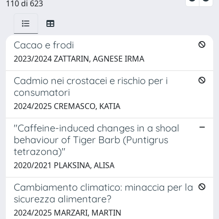
110 di 623
Cacao e frodi
2023/2024 ZATTARIN, AGNESE IRMA
Cadmio nei crostacei e rischio per i
consumatori
2024/2025 CREMASCO, KATIA
"Caffeine-induced changes in a shoal
behaviour of Tiger Barb (Puntigrus
tetrazona)"
2020/2021 PLAKSINA, ALISA
Cambiamento climatico: minaccia per la
sicurezza alimentare?
2024/2025 MARZARI, MARTIN