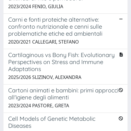
2023/2024 FENIO, GIULIA
Carni e fonti proteiche alternative:
confronto nutrizionale e cenni sulle
problematiche etiche ed ambientali
2020/2021 CALLEGARI, STEFANO
Cartilaginous vs Bony Fish: Evolutionary
Perspectives on Stress and Immune
Adaptations
2025/2026 SLIZINOV, ALEXANDRA
Cartoni animati e bambini: primi approcci
all'igiene degli alimenti
2023/2024 PASTORE, GRETA
Cell Models of Genetic Metabolic
Diseases