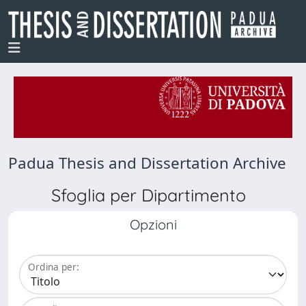
Padua Thesis and Dissertation Archive
Sfoglia per Dipartimento
Opzioni
Ordina per: