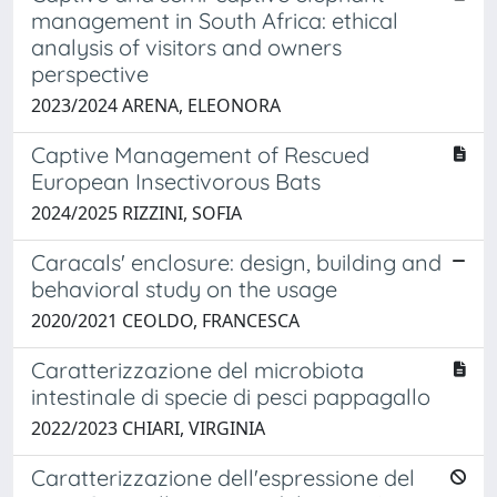
management in South Africa: ethical
analysis of visitors and owners
perspective
2023/2024 ARENA, ELEONORA
Captive Management of Rescued
European Insectivorous Bats
2024/2025 RIZZINI, SOFIA
Caracals' enclosure: design, building and
behavioral study on the usage
2020/2021 CEOLDO, FRANCESCA
Caratterizzazione del microbiota
intestinale di specie di pesci pappagallo
2022/2023 CHIARI, VIRGINIA
Caratterizzazione dell'espressione del