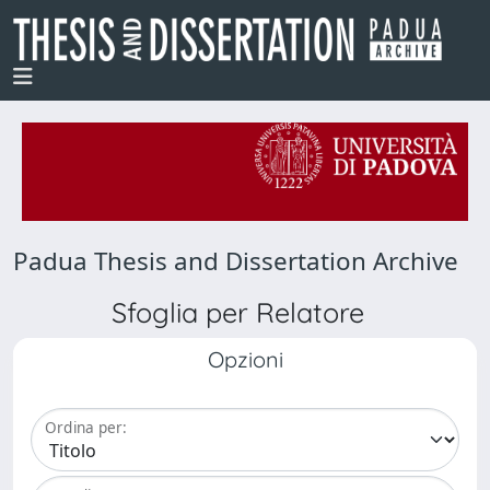
Padua Thesis and Dissertation Archive
Sfoglia per Relatore
Opzioni
Ordina per: