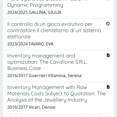
Dynamic Programming
2024/2025 GALLINA, GIULIA
Il controllo di un gioco evolutivo per
contrastare il clientelismo di un sistema
elettorale
2023/2024 FAVARO, EVA
Inventory management and
optimization: The Cavallone S.R.L.
Business Case
2016/2017 Guerrieri Villanova, Serena
Inventory Management with Raw
Materials Costs Subject to Quotation: The
Analysis of the Jewellery Industry
2016/2017 Vicari, Denise