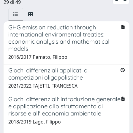
29 di 49
GHG emission reduction through
international enviromental treaties:
economic analysis and mathematical
models
2016/2017 Pamato, Filippo
Giochi differenziali applicati a
competizioni oligopolistiche
2021/2022 TAJETTI, FRANCESCA
Giochi differenziali: introduzione generale
e applicazione allo sfruttamento di
risorse e all' economia ambientale
2018/2019 Lago, Filippo