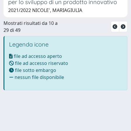
per lo sviluppo di un prodotto innovativo
2021/2022 NICOLE', MARIAGIULIA
Mostrati risultati da 10 a
29 di 49
Legenda icone
file ad accesso aperto
file ad accesso riservato
file sotto embargo
nessun file disponibile