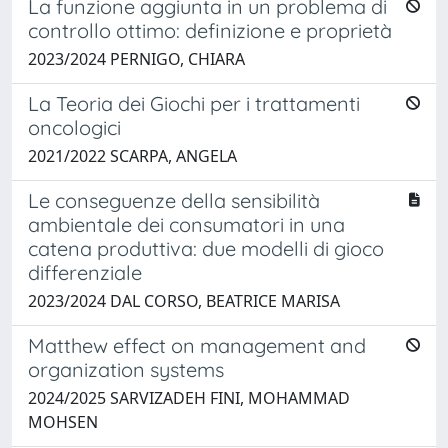
La funzione aggiunta in un problema di
controllo ottimo: definizione e proprietà
2023/2024 PERNIGO, CHIARA
La Teoria dei Giochi per i trattamenti
oncologici
2021/2022 SCARPA, ANGELA
Le conseguenze della sensibilità
ambientale dei consumatori in una
catena produttiva: due modelli di gioco
differenziale
2023/2024 DAL CORSO, BEATRICE MARISA
Matthew effect on management and
organization systems
2024/2025 SARVIZADEH FINI, MOHAMMAD
MOHSEN