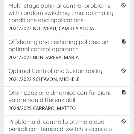
Multi-stage optimal control problems
with random switching time: optimality
conditions and applications
2021/2022 NOUVEAU, CAMILLA ALICIA
Offshoring and reshoring policies: an
optimal control approach
2021/2022 BONDAREVA, MARIA
Optimal Control and Sustainability
2021/2022 SCHIAVON, MICHELE
Ottimizzazione dinamica con funzioni
valore non differenziabili
2024/2025 CARRARO, MATTEO
Problema di controllo ottimo a due
periodi con tempo di switch stocastico