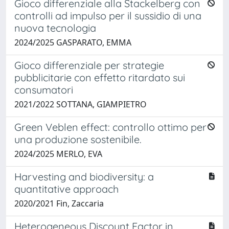
Gioco differenziale alla Stackelberg con
controlli ad impulso per il sussidio di una
nuova tecnologia
2024/2025 GASPARATO, EMMA
Gioco differenziale per strategie
pubblicitarie con effetto ritardato sui
consumatori
2021/2022 SOTTANA, GIAMPIETRO
Green Veblen effect: controllo ottimo per
una produzione sostenibile.
2024/2025 MERLO, EVA
Harvesting and biodiversity: a
quantitative approach
2020/2021 Fin, Zaccaria
Heterogeneous Discount Factor in