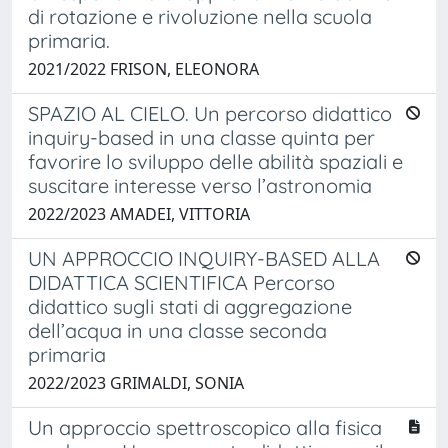
di rotazione e rivoluzione nella scuola
primaria.
2021/2022 FRISON, ELEONORA
SPAZIO AL CIELO. Un percorso didattico
inquiry-based in una classe quinta per
favorire lo sviluppo delle abilità spaziali e
suscitare interesse verso l’astronomia
2022/2023 AMADEI, VITTORIA
UN APPROCCIO INQUIRY-BASED ALLA
DIDATTICA SCIENTIFICA Percorso
didattico sugli stati di aggregazione
dell’acqua in una classe seconda
primaria
2022/2023 GRIMALDI, SONIA
Un approccio spettroscopico alla fisica