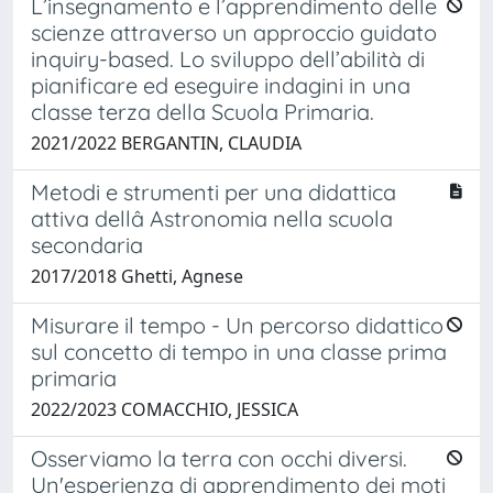
L’insegnamento e l’apprendimento delle
scienze attraverso un approccio guidato
inquiry-based. Lo sviluppo dell’abilità di
pianificare ed eseguire indagini in una
classe terza della Scuola Primaria.
2021/2022 BERGANTIN, CLAUDIA
Metodi e strumenti per una didattica
attiva dellâ Astronomia nella scuola
secondaria
2017/2018 Ghetti, Agnese
Misurare il tempo - Un percorso didattico
sul concetto di tempo in una classe prima
primaria
2022/2023 COMACCHIO, JESSICA
Osserviamo la terra con occhi diversi.
Un'esperienza di apprendimento dei moti