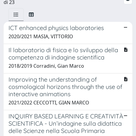
di 23
ICT enhanced physics laboratories
2020/2021 MASIA, VITTORIO
Il laboratorio di fisica e lo sviluppo della
competenza di indagine scientifica
2018/2019 Corradini, Gian Marco
Improving the understanding of
cosmological horizons through the use of
interactive animations
2021/2022 CECCOTTI, GIAN MARCO
INQUIRY BASED LEARNING E CREATIVITÀ
SCIENTIFICA - Un’indagine sulla didattica
delle Scienze nella Scuola Primaria