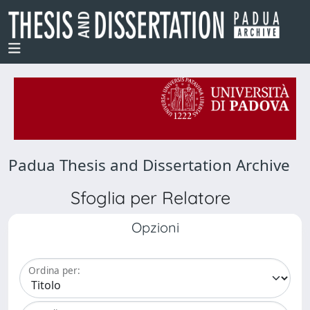
Padua Thesis and Dissertation Archive
Sfoglia per Relatore
Opzioni
Ordina per: