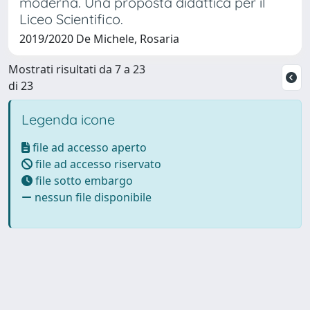
moderna. Una proposta didattica per il
Liceo Scientifico.
2019/2020 De Michele, Rosaria
Mostrati risultati da 7 a 23
di 23
Legenda icone
file ad accesso aperto
file ad accesso riservato
file sotto embargo
nessun file disponibile