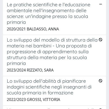
Le pratiche scientifiche e l'educazione
ambientale nell'insegnamento delle
scienze: un'indagine presso la scuola
primaria
2020/2021 BALDASSO, ANNA
Lo sviluppo del modello di struttura della
materia nei bambini - Una proposta di
progressione di apprendimento sulla
struttura della materia per la scuola
primaria
2023/2024 RIZZATO, SARA
Lo sviluppo dell'abilità di pianificare
indagini scientifiche negli insegnanti di
scuola primaria in formazione
2022/2023 GROSSI, VITTORIA