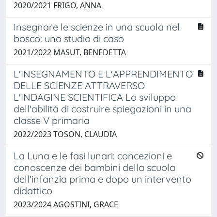
2020/2021 FRIGO, ANNA
Insegnare le scienze in una scuola nel
bosco: uno studio di caso
2021/2022 MASUT, BENEDETTA
L'INSEGNAMENTO E L'APPRENDIMENTO
DELLE SCIENZE ATTRAVERSO
L'INDAGINE SCIENTIFICA Lo sviluppo
dell'abilità di costruire spiegazioni in una
classe V primaria
2022/2023 TOSON, CLAUDIA
La Luna e le fasi lunari: concezioni e
conoscenze dei bambini della scuola
dell'infanzia prima e dopo un intervento
didattico
2023/2024 AGOSTINI, GRACE