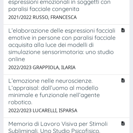
espressioni emozionali in soggetti con
paralisi facciale congenita
2021/2022 RUSSO, FRANCESCA
L’elaborazione delle espressioni facciali
emotive in persone con paralisi facciale
acquisita alla luce dei modelli di
simulazione sensorimotoria: uno studio
online
2022/2023 GRAPPIOLA, ILARIA
L’emozione nelle neuroscienze.
L’appraisal: dall’uomo al modello
minimale e funzionale nell’agente
robotico.
2022/2023 LUCARELLI, ISPARSA
Memoria di Lavoro Visiva per Stimoli
Subliminali. Uno Studio Psicofisico.