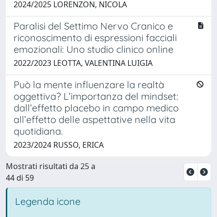
2024/2025 LORENZON, NICOLA
Paralisi del Settimo Nervo Cranico e
riconoscimento di espressioni facciali
emozionali: Uno studio clinico online
2022/2023 LEOTTA, VALENTINA LUIGIA
Può la mente influenzare la realtà
oggettiva? L’importanza del mindset:
dall’effetto placebo in campo medico
all’effetto delle aspettative nella vita
quotidiana.
2023/2024 RUSSO, ERICA
Mostrati risultati da 25 a
44 di 59
Legenda icone