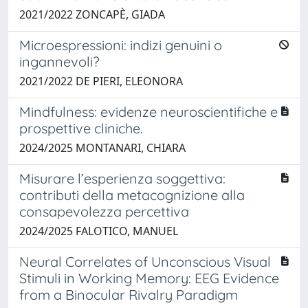
2021/2022 ZONCAPÈ, GIADA
Microespressioni: indizi genuini o
ingannevoli?
2021/2022 DE PIERI, ELEONORA
Mindfulness: evidenze neuroscientifiche e
prospettive cliniche.
2024/2025 MONTANARI, CHIARA
Misurare l’esperienza soggettiva:
contributi della metacognizione alla
consapevolezza percettiva
2024/2025 FALOTICO, MANUEL
Neural Correlates of Unconscious Visual
Stimuli in Working Memory: EEG Evidence
from a Binocular Rivalry Paradigm