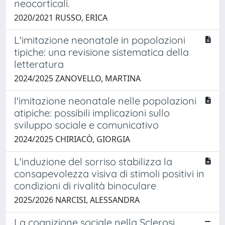
neocorticali.
2020/2021 RUSSO, ERICA
L'imitazione neonatale in popolazioni
tipiche: una revisione sistematica della
letteratura
2024/2025 ZANOVELLO, MARTINA
l'imitazione neonatale nelle popolazioni
atipiche: possibili implicazioni sullo
sviluppo sociale e comunicativo
2024/2025 CHIRIACÒ, GIORGIA
L'induzione del sorriso stabilizza la
consapevolezza visiva di stimoli positivi in
condizioni di rivalità binoculare
2025/2026 NARCISI, ALESSANDRA
La cognizione sociale nella Sclerosi