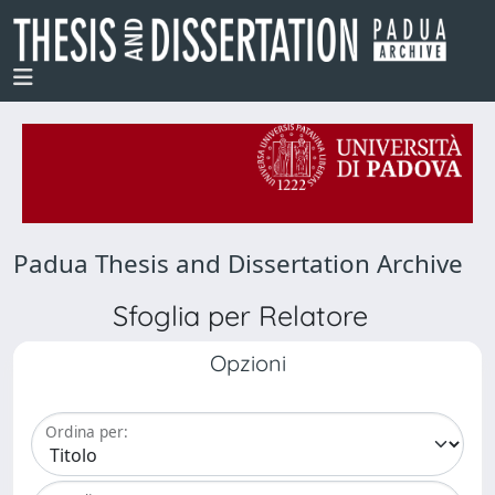
Padua Thesis and Dissertation Archive
Sfoglia per Relatore
Opzioni
Ordina per: