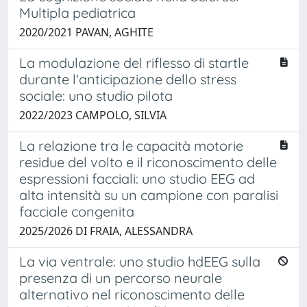
Multipla pediatrica
2020/2021 PAVAN, AGHITE
La modulazione del riflesso di startle
durante l'anticipazione dello stress
sociale: uno studio pilota
2022/2023 CAMPOLO, SILVIA
La relazione tra le capacità motorie
residue del volto e il riconoscimento delle
espressioni facciali: uno studio EEG ad
alta intensità su un campione con paralisi
facciale congenita
2025/2026 DI FRAIA, ALESSANDRA
La via ventrale: uno studio hdEEG sulla
presenza di un percorso neurale
alternativo nel riconoscimento delle