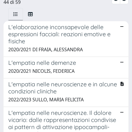
44 di 59
L'elaborazione inconsapevole delle
espressioni facciali: reazioni emotive e
fisiche
2020/2021 DI FRAIA, ALESSANDRA
L'empatia nelle demenze
2020/2021 NICOLIS, FEDERICA
L'empatia nelle neuroscienze e in alcune
condizioni cliniche
2022/2023 SULLO, MARIA FELICITA
L'empatia nelle neuroscienze. Il dolore
vicario: dalle rappresentazioni condivise
ai pattern di attivazione ippocampali-