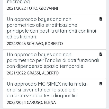
microblog
2021/2022 TOTO, GIOVANNI
Un approccio bayesiano non
parametrico alla stratificazione
principale con post-trattamenti continui
ed esiti binari
2024/2025 SCHIAVO, ROBERTO
Un approccio bayesiano non
parametrico per l’analisi di dati funzionali
con dipendenza spazio temporale
2021/2022 GRASSI, ALBERTO
Un approccio MC-SIMEX nella meta-
analisi bivariata per lo studio di
accuratezza dei test diagnostici
2023/2024 CARUSO, ELENA