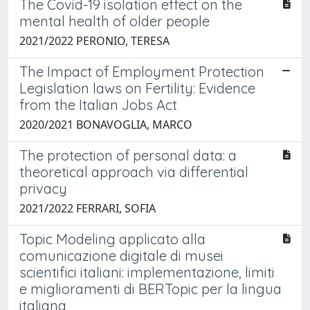
The Covid-19 isolation effect on the
mental health of older people
2021/2022 PERONIO, TERESA
The Impact of Employment Protection
Legislation laws on Fertility: Evidence
from the Italian Jobs Act
2020/2021 BONAVOGLIA, MARCO
The protection of personal data: a
theoretical approach via differential
privacy
2021/2022 FERRARI, SOFIA
Topic Modeling applicato alla
comunicazione digitale di musei
scientifici italiani: implementazione, limiti
e miglioramenti di BERTopic per la lingua
italiana