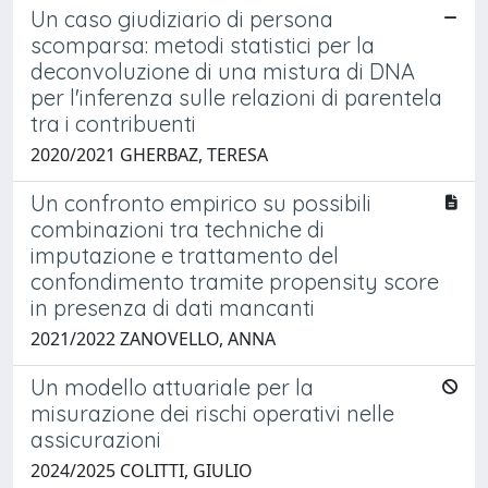
Un caso giudiziario di persona
scomparsa: metodi statistici per la
deconvoluzione di una mistura di DNA
per l'inferenza sulle relazioni di parentela
tra i contribuenti
2020/2021 GHERBAZ, TERESA
Un confronto empirico su possibili
combinazioni tra techniche di
imputazione e trattamento del
confondimento tramite propensity score
in presenza di dati mancanti
2021/2022 ZANOVELLO, ANNA
Un modello attuariale per la
misurazione dei rischi operativi nelle
assicurazioni
2024/2025 COLITTI, GIULIO