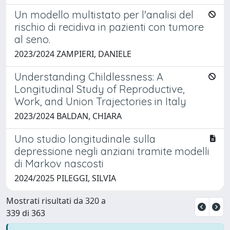
Un modello multistato per l'analisi del
rischio di recidiva in pazienti con tumore
al seno.
2023/2024 ZAMPIERI, DANIELE
Understanding Childlessness: A
Longitudinal Study of Reproductive,
Work, and Union Trajectories in Italy
2023/2024 BALDAN, CHIARA
Uno studio longitudinale sulla
depressione negli anziani tramite modelli
di Markov nascosti
2024/2025 PILEGGI, SILVIA
Mostrati risultati da 320 a
339 di 363