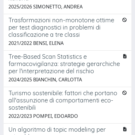
2025/2026 SIMONETTO, ANDREA
Trasformazioni non-monotone ottime
per test diagnostici in problemi di
classificazione a tre classi
2021/2022 BENSI, ELENA
Tree-Based Scan Statistics e
farmacovigilanza: strategie gerarchiche
per l'interpretazione del rischio
2024/2025 BIANCHIN, CARLOTTA
Turismo sostenibile: fattori che portano
all'assunzione di comportamenti eco-
sostenibili
2022/2023 POMPEI, EDOARDO
Un algoritmo di topic modeling per