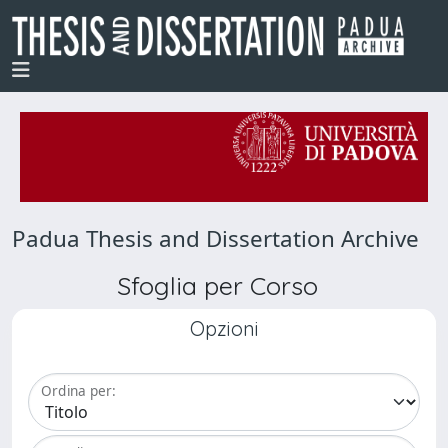
Padua Thesis and Dissertation Archive
Sfoglia per Corso
Opzioni
Ordina per: