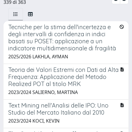
339 di 363
Tecniche per la stima dell'incertezza e
degli intervalli di confidenza in indici
basati su POSET: applicazione a un
indicatore multidimensionale di fragilità
2025/2026 LAKHLA, AYMAN
Teoria dei Valori Estremi con Dati ad Alta
Frequenza: Applicazione del Metodo
Realized POT al titolo MRK
2023/2024 SALIERNO, MARTINA
Text Mining nell'Analisi delle IPO: Uno
Studio del Mercato Italiano dal 2010
2023/2024 KOCI, KEVIN