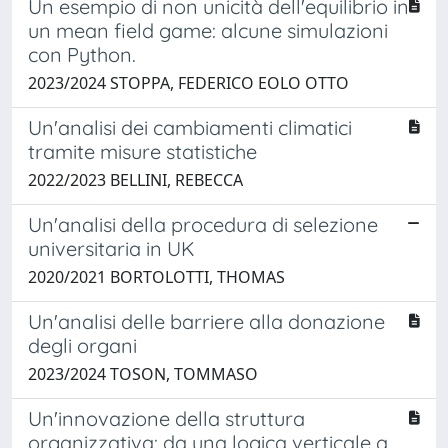
Un esempio di non unicità dell'equilibrio in
un mean field game: alcune simulazioni
con Python.
2023/2024 STOPPA, FEDERICO EOLO OTTO
Un'analisi dei cambiamenti climatici
tramite misure statistiche
2022/2023 BELLINI, REBECCA
Un'analisi della procedura di selezione
universitaria in UK
2020/2021 BORTOLOTTI, THOMAS
Un'analisi delle barriere alla donazione
degli organi
2023/2024 TOSON, TOMMASO
Un'innovazione della struttura
organizzativa: da una logica verticale a