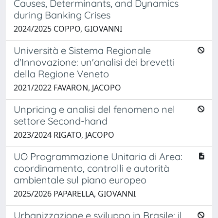
Causes, Determinants, and Dynamics
during Banking Crises
2024/2025 COPPO, GIOVANNI
Università e Sistema Regionale
d'Innovazione: un'analisi dei brevetti
della Regione Veneto
2021/2022 FAVARON, JACOPO
Unpricing e analisi del fenomeno nel
settore Second-hand
2023/2024 RIGATO, JACOPO
UO Programmazione Unitaria di Area:
coordinamento, controlli e autorità
ambientale sul piano europeo
2025/2026 PAPARELLA, GIOVANNI
Urbanizzazione e sviluppo in Brasile: il