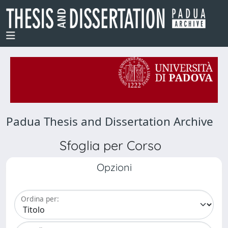
Padua Thesis and Dissertation Archive
Sfoglia per Corso
Opzioni
Ordina per: