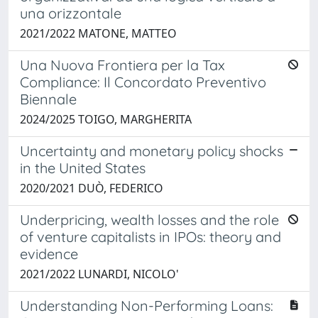
una orizzontale
2021/2022 MATONE, MATTEO
Una Nuova Frontiera per la Tax
Compliance: Il Concordato Preventivo
Biennale ​
2024/2025 TOIGO, MARGHERITA
Uncertainty and monetary policy shocks
in the United States
2020/2021 DUÒ, FEDERICO
Underpricing, wealth losses and the role
of venture capitalists in IPOs: theory and
evidence
2021/2022 LUNARDI, NICOLO'
Understanding Non-Performing Loans: