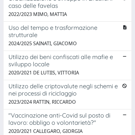
caso delle favelas
2022/2023 MIMO, MATTIA
Uso del tempo e trasformazione
strutturale
2024/2025 SAINATI, GIACOMO
Utilizzo dei beni confiscati alle mafie e
sviluppo locale
2020/2021 DE LUTIIS, VITTORIA
Utilizzo delle criptovalute negli schemi e
nei processi di riciclaggio
2023/2024 RATTIN, RICCARDO
"Vaccinazione anti-Covid sul posto di
lavoro: obbligo o volontarietà?"
2020/2021 CALLEGARO, GIORGIA