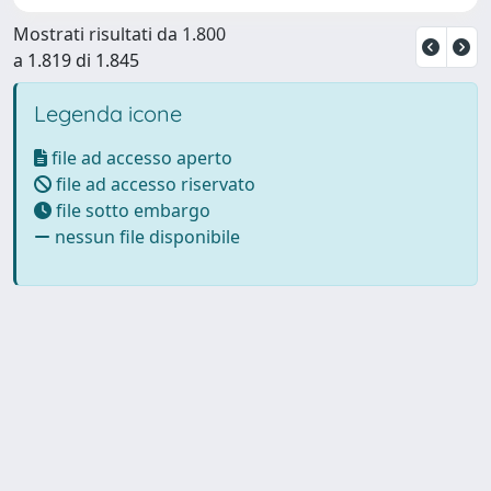
Mostrati risultati da 1.800
a 1.819 di 1.845
Legenda icone
file ad accesso aperto
file ad accesso riservato
file sotto embargo
nessun file disponibile