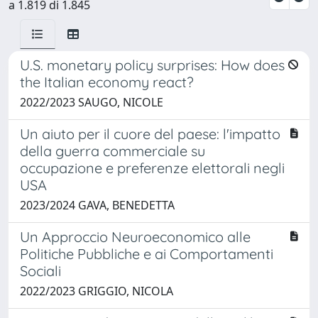
a 1.819 di 1.845
U.S. monetary policy surprises: How does
the Italian economy react?
2022/2023 SAUGO, NICOLE
Un aiuto per il cuore del paese: l'impatto
della guerra commerciale su
occupazione e preferenze elettorali negli
USA
2023/2024 GAVA, BENEDETTA
Un Approccio Neuroeconomico alle
Politiche Pubbliche e ai Comportamenti
Sociali
2022/2023 GRIGGIO, NICOLA