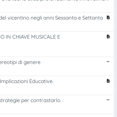
el vicentino negli anni Sessanta e Settanta
IO IN CHIAVE MUSICALE E
reotipi di genere
 Implicazioni Educative.
strategie per contrastarlo.