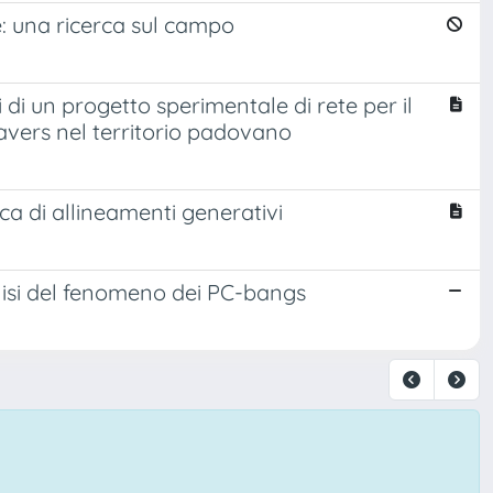
: una ricerca sul campo
 di un progetto sperimentale di rete per il
avers nel territorio padovano
ca di allineamenti generativi
alisi del fenomeno dei PC-bangs