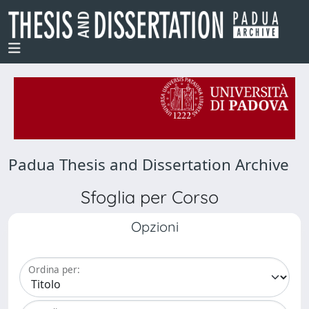
Padua Thesis and Dissertation Archive
Sfoglia per Corso
Opzioni
Ordina per: