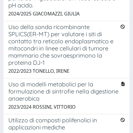
pH acido.
2024/2025 GIACOMAZZI, GIULIA
Uso della sonda ricombinante
SPLICS(ER-MT) per valutare i siti di
contatto tra reticolo endoplasmatico e
mitocondri in linee cellulari di tumore
mammario che sovraesprimono la
proteina DJ-1
2022/2023 TONELLO, IRENE
Uso di modelli metabolici per la
formulazione di sintrofie nella digestione
anaerobica
2023/2024 ROSSINI, VITTORIO
Utilizzo di composti polifenolici in
applicazioni mediche