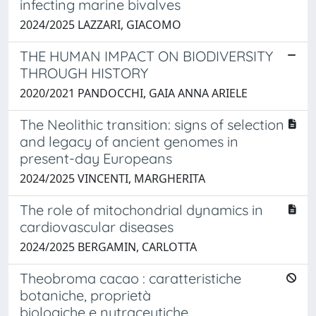
infecting marine bivalves
2024/2025 LAZZARI, GIACOMO
THE HUMAN IMPACT ON BIODIVERSITY
THROUGH HISTORY
2020/2021 PANDOCCHI, GAIA ANNA ARIELE
The Neolithic transition: signs of selection
and legacy of ancient genomes in
present-day Europeans
2024/2025 VINCENTI, MARGHERITA
The role of mitochondrial dynamics in
cardiovascular diseases
2024/2025 BERGAMIN, CARLOTTA
Theobroma cacao : caratteristiche
botaniche, proprietà
biologiche e nutraceutiche.