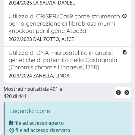
2024/2025 LA SALVIA, DANIEL
Utilizzo di CRISPR/Cas9 come strumento
per la generazione di fibroblasti murini
knockout per il gene Atad3a
2022/2023 DAL ZOTTO, ALICE
Utilizzo di DNA microsatellite in analisi
genetiche di paternità nella Castagnola
(Chromis chromis Linnaeus, 1758)
2023/2024 ZANELLA, LINDA
Mostrati risultati da 401 a
420 di 441
Legenda icone
file ad accesso aperto
file ad accesso riservato