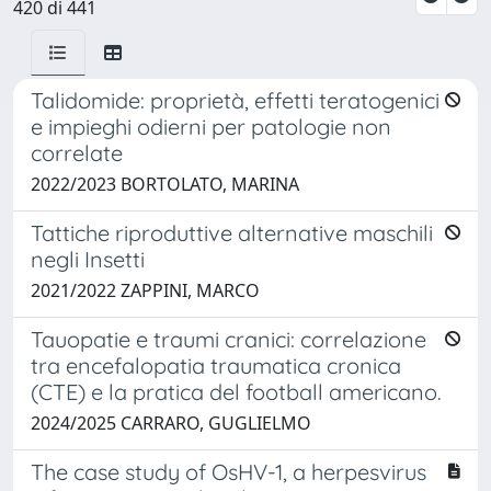
420 di 441
Talidomide: proprietà, effetti teratogenici
e impieghi odierni per patologie non
correlate
2022/2023 BORTOLATO, MARINA
Tattiche riproduttive alternative maschili
negli Insetti
2021/2022 ZAPPINI, MARCO
Tauopatie e traumi cranici: correlazione
tra encefalopatia traumatica cronica
(CTE) e la pratica del football americano.
2024/2025 CARRARO, GUGLIELMO
The case study of OsHV-1, a herpesvirus