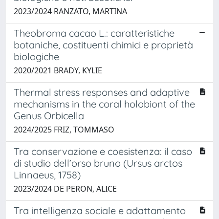
2023/2024 RANZATO, MARTINA
Theobroma cacao L.: caratteristiche
botaniche, costituenti chimici e proprietà
biologiche
2020/2021 BRADY, KYLIE
Thermal stress responses and adaptive
mechanisms in the coral holobiont of the
Genus Orbicella
2024/2025 FRIZ, TOMMASO
Tra conservazione e coesistenza: il caso
di studio dell’orso bruno (Ursus arctos
Linnaeus, 1758)
2023/2024 DE PERON, ALICE
Tra intelligenza sociale e adattamento