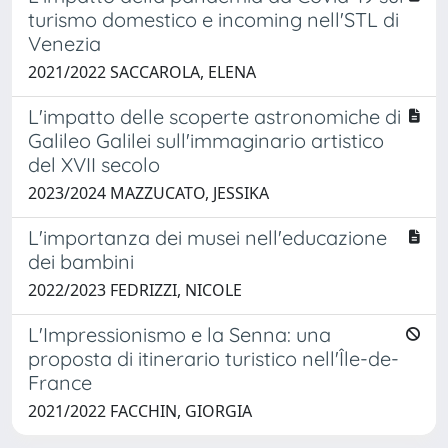
turismo domestico e incoming nell'STL di
Venezia
2021/2022 SACCAROLA, ELENA
L'impatto delle scoperte astronomiche di
Galileo Galilei sull'immaginario artistico
del XVII secolo
2023/2024 MAZZUCATO, JESSIKA
L'importanza dei musei nell'educazione
dei bambini
2022/2023 FEDRIZZI, NICOLE
L'Impressionismo e la Senna: una
proposta di itinerario turistico nell'Île-de-
France
2021/2022 FACCHIN, GIORGIA