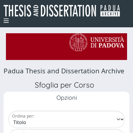
Padua Thesis and Dissertation Archive
Sfoglia per Corso
Opzioni
Ordina per: