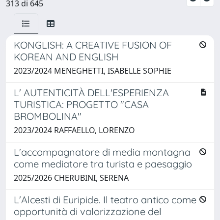
313 di 645
KONGLISH: A CREATIVE FUSION OF
KOREAN AND ENGLISH
2023/2024 MENEGHETTI, ISABELLE SOPHIE
L' AUTENTICITÀ DELL'ESPERIENZA
TURISTICA: PROGETTO "CASA
BROMBOLINA"
2023/2024 RAFFAELLO, LORENZO
L'accompagnatore di media montagna
come mediatore tra turista e paesaggio
2025/2026 CHERUBINI, SERENA
L'Alcesti di Euripide. Il teatro antico come
opportunità di valorizzazione del