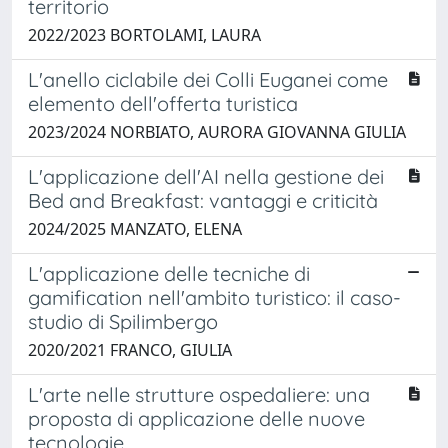
territorio
2022/2023 BORTOLAMI, LAURA
L'anello ciclabile dei Colli Euganei come
elemento dell'offerta turistica
2023/2024 NORBIATO, AURORA GIOVANNA GIULIA
L'applicazione dell'AI nella gestione dei
Bed and Breakfast: vantaggi e criticità
2024/2025 MANZATO, ELENA
L'applicazione delle tecniche di
gamification nell'ambito turistico: il caso-
studio di Spilimbergo
2020/2021 FRANCO, GIULIA
L'arte nelle strutture ospedaliere: una
proposta di applicazione delle nuove
tecnologie