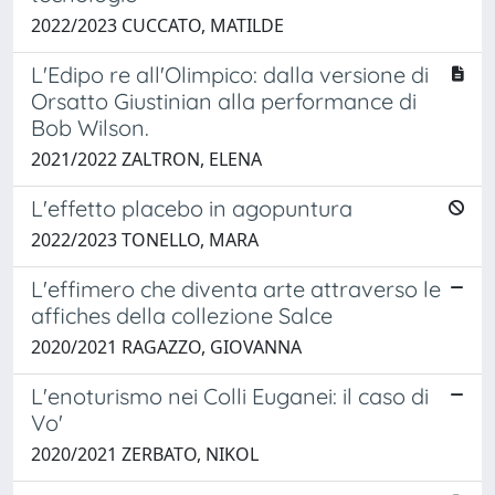
2022/2023 CUCCATO, MATILDE
L'Edipo re all'Olimpico: dalla versione di
Orsatto Giustinian alla performance di
Bob Wilson.
2021/2022 ZALTRON, ELENA
L'effetto placebo in agopuntura
2022/2023 TONELLO, MARA
L'effimero che diventa arte attraverso le
affiches della collezione Salce
2020/2021 RAGAZZO, GIOVANNA
L'enoturismo nei Colli Euganei: il caso di
Vo'
2020/2021 ZERBATO, NIKOL