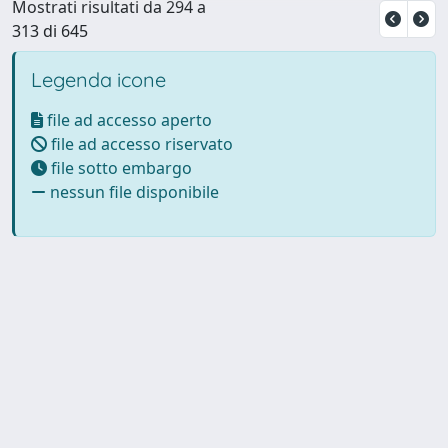
Mostrati risultati da 294 a
313 di 645
Legenda icone
file ad accesso aperto
file ad accesso riservato
file sotto embargo
nessun file disponibile