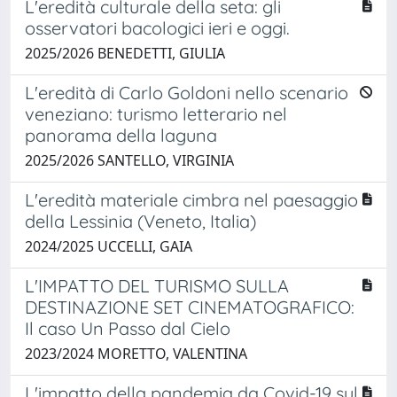
L'eredità culturale della seta: gli
osservatori bacologici ieri e oggi.
2025/2026 BENEDETTI, GIULIA
L'eredità di Carlo Goldoni nello scenario
veneziano: turismo letterario nel
panorama della laguna
2025/2026 SANTELLO, VIRGINIA
L'eredità materiale cimbra nel paesaggio
della Lessinia (Veneto, Italia)
2024/2025 UCCELLI, GAIA
L'IMPATTO DEL TURISMO SULLA
DESTINAZIONE SET CINEMATOGRAFICO:
Il caso Un Passo dal Cielo
2023/2024 MORETTO, VALENTINA
L'impatto della pandemia da Covid-19 sul