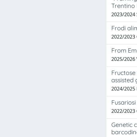
Trentino
2023/2024
Frodi ali
2022/2023
From Emo
2025/2026
Fructose
assisted
2024/2025 
Fusariosi
2022/2023
Genetic 
barcodin