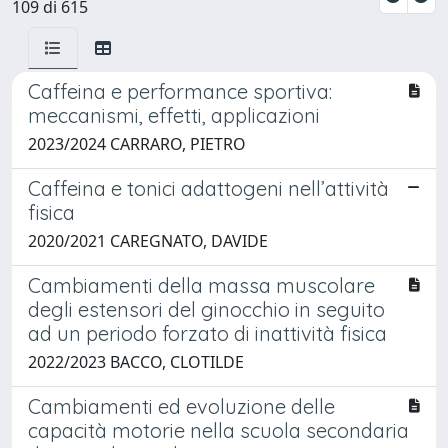
109 di 615
Caffeina e performance sportiva:
meccanismi, effetti, applicazioni
2023/2024 CARRARO, PIETRO
Caffeina e tonici adattogeni nell’attività
fisica
2020/2021 CAREGNATO, DAVIDE
Cambiamenti della massa muscolare
degli estensori del ginocchio in seguito
ad un periodo forzato di inattività fisica
2022/2023 BACCO, CLOTILDE
Cambiamenti ed evoluzione delle
capacità motorie nella scuola secondaria