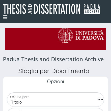
Padua Thesis and Dissertation Archive
Sfoglia per Dipartimento
Opzioni
Ordina per: