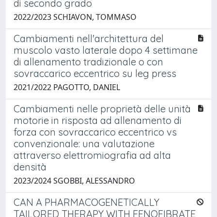
di secondo grado
2022/2023 SCHIAVON, TOMMASO
Cambiamenti nell'architettura del
muscolo vasto laterale dopo 4 settimane
di allenamento tradizionale o con
sovraccarico eccentrico su leg press
2021/2022 PAGOTTO, DANIEL
Cambiamenti nelle proprietà delle unità
motorie in risposta ad allenamento di
forza con sovraccarico eccentrico vs
convenzionale: una valutazione
attraverso elettromiografia ad alta
densità
2023/2024 SGOBBI, ALESSANDRO
CAN A PHARMACOGENETICALLY
TAILORED THERAPY WITH FENOFIBRATE