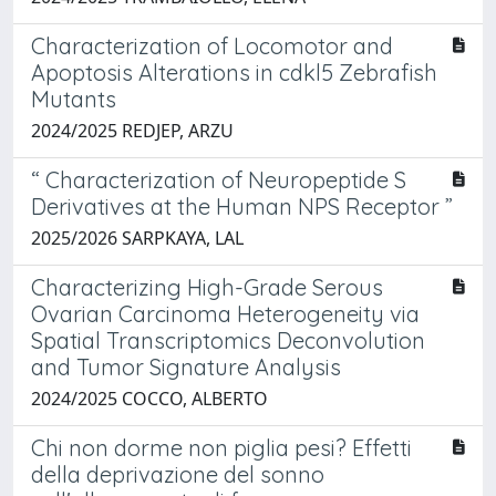
Characterization of Locomotor and
Apoptosis Alterations in cdkl5 Zebrafish
Mutants
2024/2025 REDJEP, ARZU
“ Characterization of Neuropeptide S
Derivatives at the Human NPS Receptor ”
2025/2026 SARPKAYA, LAL
Characterizing High-Grade Serous
Ovarian Carcinoma Heterogeneity via
Spatial Transcriptomics Deconvolution
and Tumor Signature Analysis
2024/2025 COCCO, ALBERTO
Chi non dorme non piglia pesi? Effetti
della deprivazione del sonno