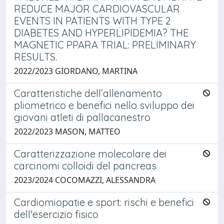
REDUCE MAJOR CARDIOVASCULAR
EVENTS IN PATIENTS WITH TYPE 2
DIABETES AND HYPERLIPIDEMIA? THE
MAGNETIC PPARA TRIAL: PRELIMINARY
RESULTS.
2022/2023 GIORDANO, MARTINA
Caratteristiche dell’allenamento
pliometrico e benefici nello sviluppo dei
giovani atleti di pallacanestro
2022/2023 MASON, MATTEO
Caratterizzazione molecolare dei
carcinomi colloidi del pancreas
2023/2024 COCOMAZZI, ALESSANDRA
Cardiomiopatie e sport: rischi e benefici
dell'esercizio fisico