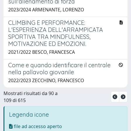
sull'allenamento di forza
2023/2024 ARMENANTE, LORENZO
CLIMBING E PERFORMANCE:
L'ESPERIENZA DELL'ARRAMPICATA
SPORTIVA TRA MINDFULNESS,
MOTIVAZIONE ED EMOZIONI.
2021/2022 BESCO, FRANCESCA
Come e quando identificare il centrale
nella pallavolo giovanile
2022/2023 ZECCHINO, FRANCESCO
Mostrati risultati da 90 a
109 di 615
Legenda icone
file ad accesso aperto