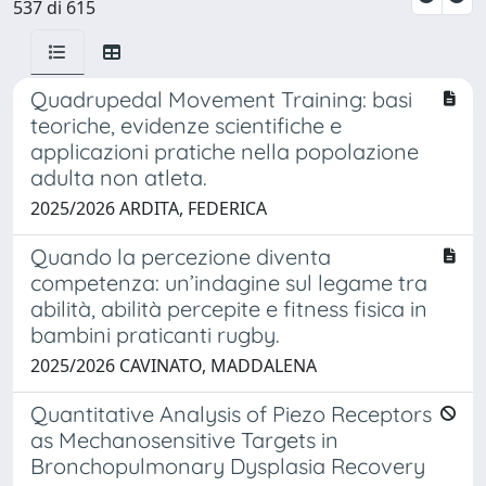
537 di 615
Quadrupedal Movement Training: basi
teoriche, evidenze scientifiche e
applicazioni pratiche nella popolazione
adulta non atleta.
2025/2026 ARDITA, FEDERICA
Quando la percezione diventa
competenza: un’indagine sul legame tra
abilità, abilità percepite e fitness fisica in
bambini praticanti rugby.
2025/2026 CAVINATO, MADDALENA
Quantitative Analysis of Piezo Receptors
as Mechanosensitive Targets in
Bronchopulmonary Dysplasia Recovery