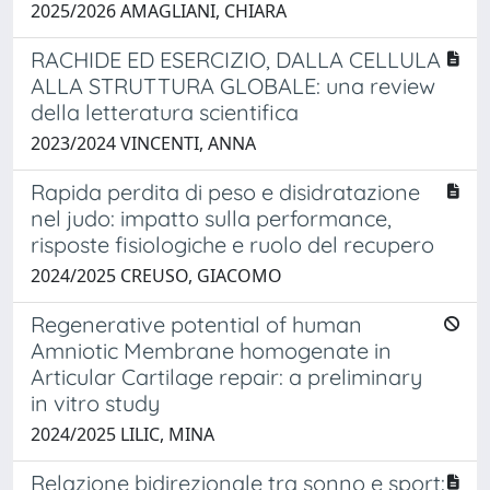
2025/2026 AMAGLIANI, CHIARA
RACHIDE ED ESERCIZIO, DALLA CELLULA
ALLA STRUTTURA GLOBALE: una review
della letteratura scientifica
2023/2024 VINCENTI, ANNA
Rapida perdita di peso e disidratazione
nel judo: impatto sulla performance,
risposte fisiologiche e ruolo del recupero
2024/2025 CREUSO, GIACOMO
Regenerative potential of human
Amniotic Membrane homogenate in
Articular Cartilage repair: a preliminary
in vitro study
2024/2025 LILIC, MINA
Relazione bidirezionale tra sonno e sport: