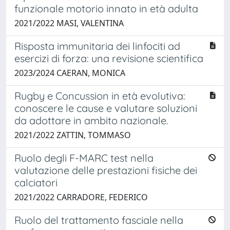
funzionale motorio innato in età adulta
2021/2022 MASI, VALENTINA
Risposta immunitaria dei linfociti ad
esercizi di forza: una revisione scientifica
2023/2024 CAERAN, MONICA
Rugby e Concussion in età evolutiva:
conoscere le cause e valutare soluzioni
da adottare in ambito nazionale.
2021/2022 ZATTIN, TOMMASO
Ruolo degli F-MARC test nella
valutazione delle prestazioni fisiche dei
calciatori
2021/2022 CARRADORE, FEDERICO
Ruolo del trattamento fasciale nella