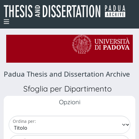
Padua Thesis and Dissertation Archive
Sfoglia per Dipartimento
Opzioni
Ordina per: