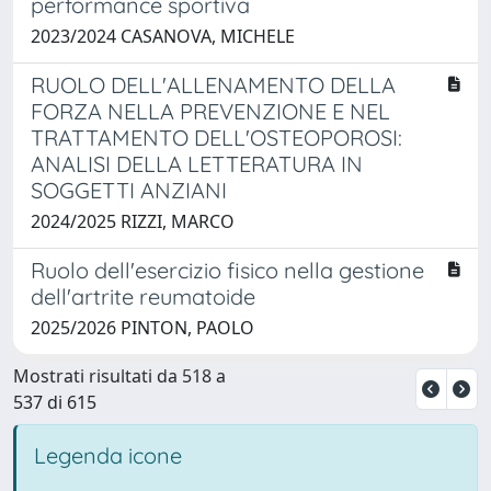
performance sportiva
2023/2024 CASANOVA, MICHELE
RUOLO DELL'ALLENAMENTO DELLA
FORZA NELLA PREVENZIONE E NEL
TRATTAMENTO DELL'OSTEOPOROSI:
ANALISI DELLA LETTERATURA IN
SOGGETTI ANZIANI
2024/2025 RIZZI, MARCO
Ruolo dell'esercizio fisico nella gestione
dell'artrite reumatoide
2025/2026 PINTON, PAOLO
Mostrati risultati da 518 a
537 di 615
Legenda icone