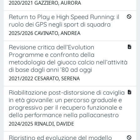
2020/2021 GAZZIERO, AURORA
Return to Play e High Speed Running: il
ruolo dei GPS negli sport di squadra
2025/2026 CAVINATO, ANDREA
Revisione critica dell’Evolution
Programme e confronto della
metodologia del giuoco calcio nell’attività
di base dagli anni ’80 ad oggi
2021/2022 CESARATO, SERENA
Riabilitazione post-distorsione di caviglia
in età giovanile: un percorso graduale e
progressivo per il recupero funzionale e
della performance nella pallacanestro
2024/2025 RINALDI, DAVIDE
Ripristino ed evoluzione del modello