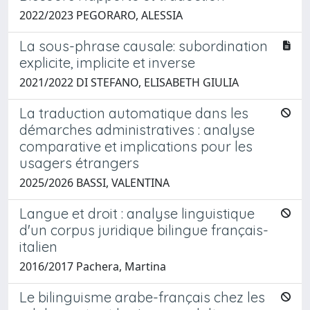
2022/2023 PEGORARO, ALESSIA
La sous-phrase causale: subordination
explicite, implicite et inverse
2021/2022 DI STEFANO, ELISABETH GIULIA
La traduction automatique dans les
démarches administratives : analyse
comparative et implications pour les
usagers étrangers
2025/2026 BASSI, VALENTINA
Langue et droit : analyse linguistique
d'un corpus juridique bilingue français-
italien
2016/2017 Pachera, Martina
Le bilinguisme arabe-français chez les