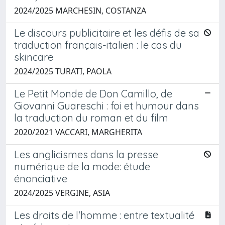
2024/2025 MARCHESIN, COSTANZA
Le discours publicitaire et les défis de sa
traduction français-italien : le cas du
skincare
2024/2025 TURATI, PAOLA
Le Petit Monde de Don Camillo, de
Giovanni Guareschi : foi et humour dans
la traduction du roman et du film
2020/2021 VACCARI, MARGHERITA
Les anglicismes dans la presse
numérique de la mode: étude
énonciative
2024/2025 VERGINE, ASIA
Les droits de l'homme : entre textualité