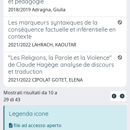
et pédagogie
2018/2019 Adragna, Giulia
Les marqueurs syntaxiques de la
conséquence factuelle et inférentielle en
contexte
2021/2022 LAHRACH, KAOUTAR
"Les Religions, la Parole et la Violence"
de Claude Hagège: analyse de discours
et traduction
2021/2022 CIPOLAT GOTET, ELENA
Mostrati risultati da 10 a
29 di 43
Legenda icone
file ad accesso aperto