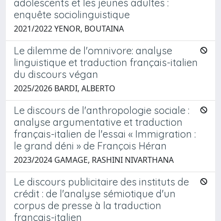
adolescents et les jeunes adultes :
enquête sociolinguistique
2021/2022 YENOR, BOUTAINA
Le dilemme de l'omnivore: analyse
linguistique et traduction français-italien
du discours végan
2025/2026 BARDI, ALBERTO
Le discours de l'anthropologie sociale :
analyse argumentative et traduction
français-italien de l'essai « Immigration :
le grand déni » de François Héran
2023/2024 GAMAGE, RASHINI NIVARTHANA
Le discours publicitaire des instituts de
crédit : de l'analyse sémiotique d'un
corpus de presse à la traduction
français-italien