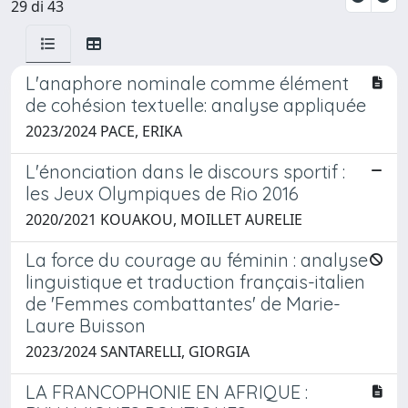
29 di 43
L'anaphore nominale comme élément
de cohésion textuelle: analyse appliquée
2023/2024 PACE, ERIKA
L'énonciation dans le discours sportif :
les Jeux Olympiques de Rio 2016
2020/2021 KOUAKOU, MOILLET AURELIE
La force du courage au féminin : analyse
linguistique et traduction français-italien
de 'Femmes combattantes' de Marie-
Laure Buisson ​
2023/2024 SANTARELLI, GIORGIA
LA FRANCOPHONIE EN AFRIQUE :