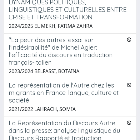
DYNAMIQUES POLITIQUES,
LINGUISTIQUES ET CULTURELLES ENTRE
CRISE ET TRANSFORMATION
2024/2025 EL MEKH, FATIMA ZAHRA
"La peur des autres: essai sur
l'indésirabilité" de Michel Agier:
l'efficacité du discours en traduction
français-italien
2023/2024 BELFASSI, BOTAINA
La représentation de l'Autre chez les
migrants en France: langue, culture et
société
2021/2022 LAHRACH, SOMIA
La Représentation du Discours Autre
dans la presse: analyse linguistique du
Discours Rapporté et traduction