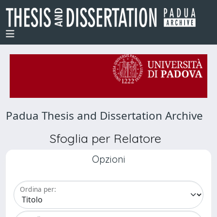
Padua Thesis and Dissertation Archive
Sfoglia per Relatore
Opzioni
Ordina per: