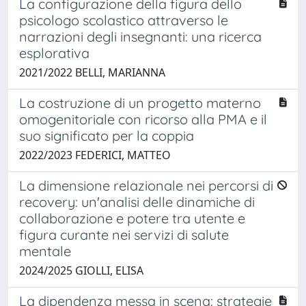
La configurazione della figura dello
psicologo scolastico attraverso le
narrazioni degli insegnanti: una ricerca
esplorativa
2021/2022 BELLI, MARIANNA
La costruzione di un progetto materno
omogenitoriale con ricorso alla PMA e il
suo significato per la coppia
2022/2023 FEDERICI, MATTEO
La dimensione relazionale nei percorsi di
recovery: un'analisi delle dinamiche di
collaborazione e potere tra utente e
figura curante nei servizi di salute
mentale
2024/2025 GIOLLI, ELISA
La dipendenza messa in scena: strategie