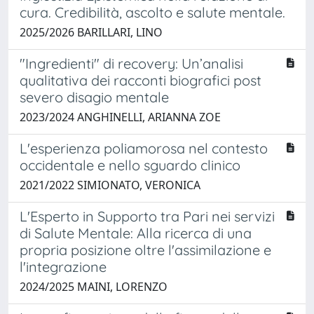
cura. Credibilità, ascolto e salute mentale.
2025/2026 BARILLARI, LINO
"Ingredienti" di recovery: Un’analisi
qualitativa dei racconti biografici post
severo disagio mentale
2023/2024 ANGHINELLI, ARIANNA ZOE
L'esperienza poliamorosa nel contesto
occidentale e nello sguardo clinico
2021/2022 SIMIONATO, VERONICA
L'Esperto in Supporto tra Pari nei servizi
di Salute Mentale: Alla ricerca di una
propria posizione oltre l'assimilazione e
l'integrazione
2024/2025 MAINI, LORENZO