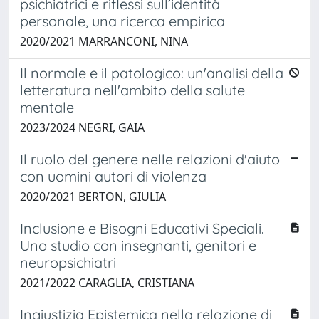
psichiatrici e riflessi sull’identità
personale, una ricerca empirica
2020/2021 MARRANCONI, NINA
Il normale e il patologico: un'analisi della
letteratura nell'ambito della salute
mentale
2023/2024 NEGRI, GAIA
Il ruolo del genere nelle relazioni d'aiuto
con uomini autori di violenza
2020/2021 BERTON, GIULIA
Inclusione e Bisogni Educativi Speciali.
Uno studio con insegnanti, genitori e
neuropsichiatri
2021/2022 CARAGLIA, CRISTIANA
Ingiustizia Epistemica nella relazione di