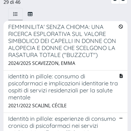
29 di 46
FEMMINILITA' SENZA CHIOMA: UNA
RICERCA ESPLORATIVA SUL VALORE
SIMBOLICO DEI CAPELLI IN DONNE CON
ALOPECIA E DONNE CHE SCELGONO LA
RASATURA TOTALE ("BUZZCUT")
2024/2025 SCAVEZZON, EMMA
identità in pillole: consumo di
psicofarmaci e implicazioni identitarie tra
ospiti di servizi residenziali per la salute
mentale
2021/2022 SCALINI, CÉCILE
Identità in pillole: esperienze di consumo
cronico di psicofarmaci nei servizi