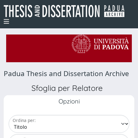
Padua Thesis and Dissertation Archive
Sfoglia per Relatore
Opzioni
Ordina per: