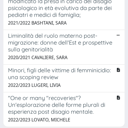
modificato la presa in carico del disagio
psicologico in età evolutiva da parte dei
pediatri e medici di famiglia;
2021/2022 BASHTANI, SARA
Liminalità del ruolo materno post-
migrazione: donne dell'Est e prospettive
sulla genitorialità
2020/2021 CAVALIERE, SARA
Minori, figli delle vittime di femminicidio:
una scoping review
2022/2023 LUGERI, LIVIA
"One or many "recoveries"?
Un'esplorazione delle forme plurali di
esperienza post disagio mentale.
2022/2023 LOVATO, MICHELE