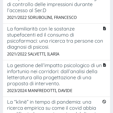
di controllo delle impressioni durante
l’accesso al Ser.D
2021/2022 SDRUBOLINI, FRANCESCO
La familiarità con le sostanze
stupefacenti ed il consumo di
psicofarmaci: una ricerca tra persone con
diagnosi di psicosi.
2021/2022 SALVETTI, ILARIA
La gestione dell’impatto psicologico di un
infortunio nei corridori: dall’analisi della
letteratura alla progettazione di una
proposta di intervento.
2023/2024 MANFREDOTTI, DAVIDE
La “klinè” in tempo di pandemia: una
ricerca empirica su come il covid abbia