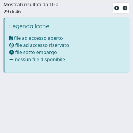
Mostrati risultati da 10 a
29 di 46
Legenda icone
file ad accesso aperto
file ad accesso riservato
file sotto embargo
nessun file disponibile