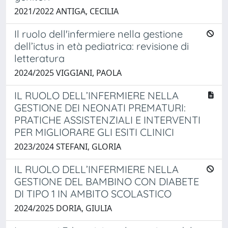
2021/2022 ANTIGA, CECILIA
Il ruolo dell'infermiere nella gestione
dell’ictus in età pediatrica: revisione di
letteratura
2024/2025 VIGGIANI, PAOLA
IL RUOLO DELL’INFERMIERE NELLA
GESTIONE DEI NEONATI PREMATURI:
PRATICHE ASSISTENZIALI E INTERVENTI
PER MIGLIORARE GLI ESITI CLINICI
2023/2024 STEFANI, GLORIA
IL RUOLO DELL’INFERMIERE NELLA
GESTIONE DEL BAMBINO CON DIABETE
DI TIPO 1 IN AMBITO SCOLASTICO
2024/2025 DORIA, GIULIA