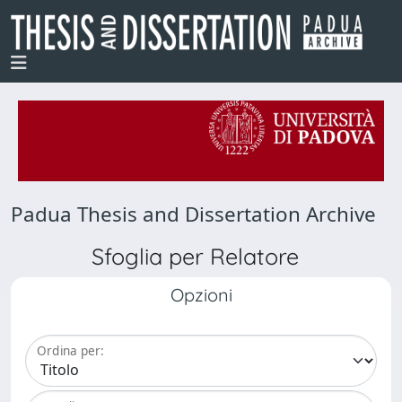
Padua Thesis and Dissertation Archive
Sfoglia per Relatore
Opzioni
Ordina per: