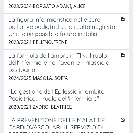
2023/2024 BORGATO ADANI, ALICE
La figura infermieristica nelle cure
palliative pediatriche: la realtà negli Stati
Uniti e un possibile futuro in Italia
2023/2024 PELLINO, IRENE
La formula dell'amore in TIN: il ruolo
dell'infermiere nel favorire il rilascio di
ossitocina
2024/2025 MASOLA, SOFIA
"La gestione dell'Epilessia in ambito
Pediatrico: il ruolo dell'infermiere"
2020/2021 ZADRO, BEATRICE
LA PREVENZIONE DELLE MALATTIE
CARDIOVASCOLARI: IL SERVIZIO DI