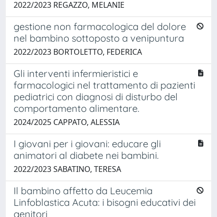
2022/2023 REGAZZO, MELANIE
gestione non farmacologica del dolore
nel bambino sottoposto a venipuntura
2022/2023 BORTOLETTO, FEDERICA
Gli interventi infermieristici e
farmacologici nel trattamento di pazienti
pediatrici con diagnosi di disturbo del
comportamento alimentare.
2024/2025 CAPPATO, ALESSIA
I giovani per i giovani: educare gli
animatori al diabete nei bambini.
2022/2023 SABATINO, TERESA
Il bambino affetto da Leucemia
Linfoblastica Acuta: i bisogni educativi dei
genitori