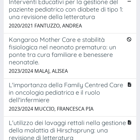
Interventi Educativi per la gestione del
paziente pediatrico con diabete di tipo 1:
una revisione della letteratura
2020/2021 FANTUZZO, ANDREA
Kangaroo Mother Care e stabilità
fisiologica nel neonato prematuro: un
ponte tra cura familiare e benessere
neonatale.
2023/2024 MALAJ, ALISEA
L'importanza della Family Centred Care
in oncologia pediatrica e il ruolo
dell'infermiere
2023/2024 MUCCIO, FRANCESCA PIA
L'utilizzo dei lavaggi rettali nella gestione
della malattia di Hirschsprung: una
revisione di letteratura