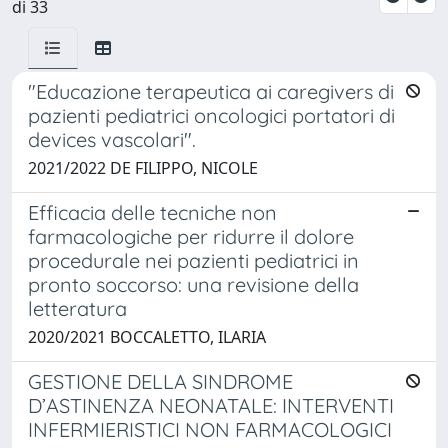
di 33
"Educazione terapeutica ai caregivers di
pazienti pediatrici oncologici portatori di
devices vascolari".
2021/2022 DE FILIPPO, NICOLE
Efficacia delle tecniche non
farmacologiche per ridurre il dolore
procedurale nei pazienti pediatrici in
pronto soccorso: una revisione della
letteratura
2020/2021 BOCCALETTO, ILARIA
GESTIONE DELLA SINDROME
D’ASTINENZA NEONATALE: INTERVENTI
INFERMIERISTICI NON FARMACOLOGICI