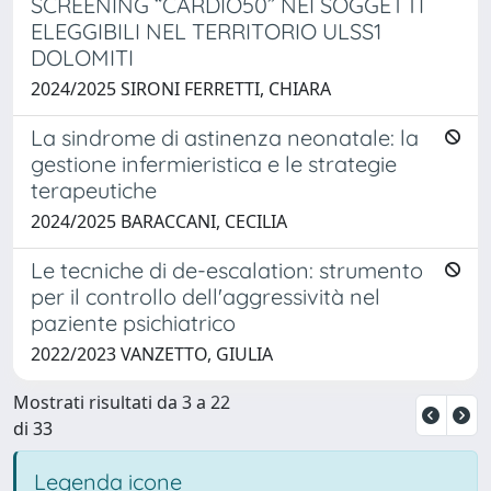
SCREENING “CARDIO50” NEI SOGGETTI
ELEGGIBILI NEL TERRITORIO ULSS1
DOLOMITI
2024/2025 SIRONI FERRETTI, CHIARA
La sindrome di astinenza neonatale: la
gestione infermieristica e le strategie
terapeutiche
2024/2025 BARACCANI, CECILIA
Le tecniche di de-escalation: strumento
per il controllo dell'aggressività nel
paziente psichiatrico
2022/2023 VANZETTO, GIULIA
Mostrati risultati da 3 a 22
di 33
Legenda icone