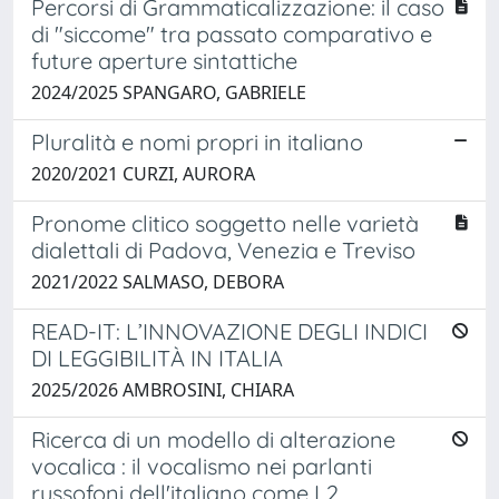
Percorsi di Grammaticalizzazione: il caso
di "siccome" tra passato comparativo e
future aperture sintattiche
2024/2025 SPANGARO, GABRIELE
Pluralità e nomi propri in italiano
2020/2021 CURZI, AURORA
Pronome clitico soggetto nelle varietà
dialettali di Padova, Venezia e Treviso
2021/2022 SALMASO, DEBORA
READ-IT: L’INNOVAZIONE DEGLI INDICI
DI LEGGIBILITÀ IN ITALIA
2025/2026 AMBROSINI, CHIARA
Ricerca di un modello di alterazione
vocalica : il vocalismo nei parlanti
russofoni dell'italiano come L2