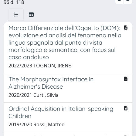
96 di 118
Marca Differenziale dell’Oggetto (DOM):
evoluzione ed analisi del fenomeno nella
lingua spagnola dal punto di vista
morfologico e semantico, con focus sul
caso andaluso
2022/2023 TOGNON, IRENE
The Morphosyntax Interface in
Alzheimer's Disease
2020/2021 Curti, Silvia
Ordinal Acquisition in Italian-speaking
Children
2019/2020 Rossi, Matteo