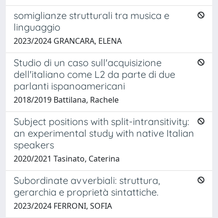
somiglianze strutturali tra musica e
linguaggio
2023/2024 GRANCARA, ELENA
Studio di un caso sull'acquisizione
dell'italiano come L2 da parte di due
parlanti ispanoamericani
2018/2019 Battilana, Rachele
Subject positions with split-intransitivity:
an experimental study with native Italian
speakers
2020/2021 Tasinato, Caterina
Subordinate avverbiali: struttura,
gerarchia e proprietà sintattiche.
2023/2024 FERRONI, SOFIA