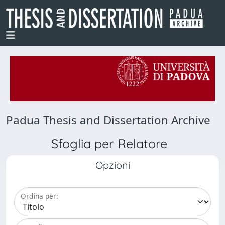
Padua Thesis and Dissertation Archive
Sfoglia per Relatore
Opzioni
Ordina per: