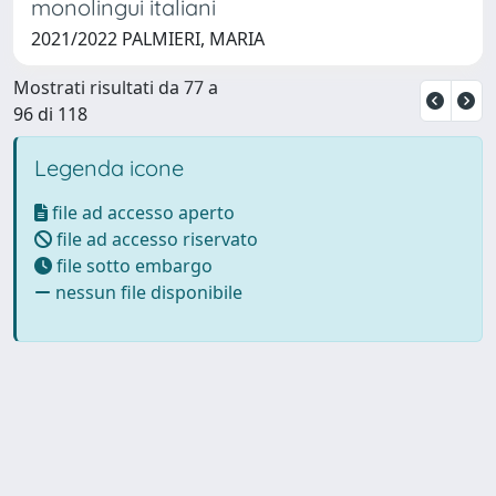
monolingui italiani
2021/2022 PALMIERI, MARIA
Mostrati risultati da 77 a
96 di 118
Legenda icone
file ad accesso aperto
file ad accesso riservato
file sotto embargo
nessun file disponibile