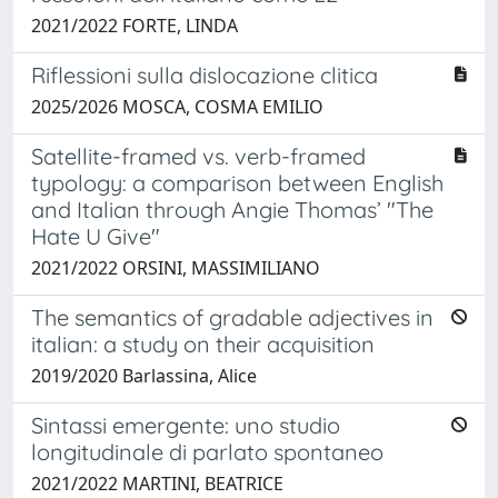
2021/2022 FORTE, LINDA
Riflessioni sulla dislocazione clitica
2025/2026 MOSCA, COSMA EMILIO
Satellite-framed vs. verb-framed
typology: a comparison between English
and Italian through Angie Thomas’ "The
Hate U Give"
2021/2022 ORSINI, MASSIMILIANO
The semantics of gradable adjectives in
italian: a study on their acquisition
2019/2020 Barlassina, Alice
Sintassi emergente: uno studio
longitudinale di parlato spontaneo
2021/2022 MARTINI, BEATRICE