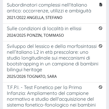
Subordinatori complessi nell'italiano
antico: occorrenze, utilizzi e ambiguità
2021/2022 ANGELLA, STEFANO
Sulle condizioni di località in ellissi
2024/2025 PONZIN, TOMMASO
Sviluppo del lessico e della morfosintassi
nell’italiano L2 in età prescolare: uno
studio longitudinale sui meccanismi di
bootstrapping in un campione di bambini
bilingui heritage
2025/2026 TOGNATO, SARA
T.F.P.I. - Test Fonetico per la Prima
Infanzia: Ampliamento del campione
normativo e studio dell'acquisizione del
sistema fonetico-fonologico nei bambini