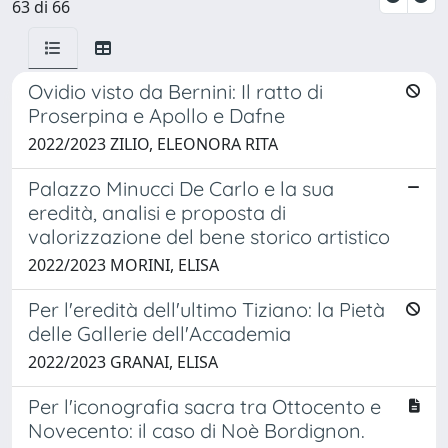
63 di 66
Ovidio visto da Bernini: Il ratto di
Proserpina e Apollo e Dafne
2022/2023 ZILIO, ELEONORA RITA
Palazzo Minucci De Carlo e la sua
eredità, analisi e proposta di
valorizzazione del bene storico artistico
2022/2023 MORINI, ELISA
Per l'eredità dell'ultimo Tiziano: la Pietà
delle Gallerie dell'Accademia
2022/2023 GRANAI, ELISA
Per l'iconografia sacra tra Ottocento e
Novecento: il caso di Noè Bordignon.