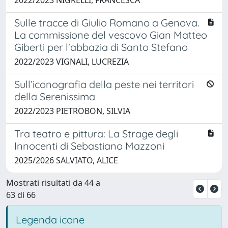
Sulle tracce di Giulio Romano a Genova.
La commissione del vescovo Gian Matteo
Giberti per l'abbazia di Santo Stefano
2022/2023 VIGNALI, LUCREZIA
Sull’iconografia della peste nei territori
della Serenissima
2022/2023 PIETROBON, SILVIA
Tra teatro e pittura: La Strage degli
Innocenti di Sebastiano Mazzoni
2025/2026 SALVIATO, ALICE
Mostrati risultati da 44 a
63 di 66
Legenda icone