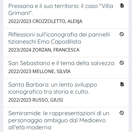
Pressana e il suo territorio: il caso "Villa
Grimani".
2022/2023 CROZZOLETTO, ALEXJA
Riflessioni sull'iconografia dei pannelli
tizianeschi Emo Capodilista
2023/2024 ZORZAN, FRANCESCA
San Sebastiano e il tema della salvezza
2022/2023 MELLONE, SILVIA
Santa Barbara: un lento sviluppo
iconografico tra storia e culto.
2022/2023 RUSSO, GIUSI
Semiramide: le rappresentazioni di un
personaggio ambiguo dal Medioevo
all'età moderna