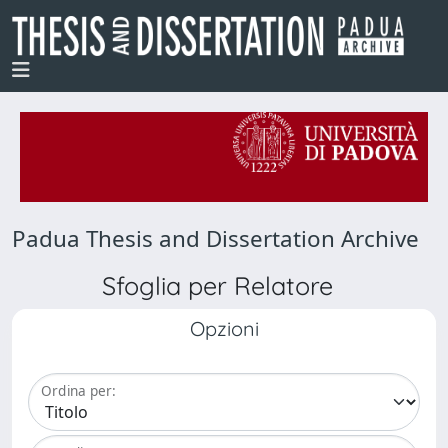
Padua Thesis and Dissertation Archive
Sfoglia per Relatore
Opzioni
Ordina per: