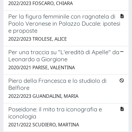
2022/2023 FOSCARO, CHIARA
Per la figura femminile con ragnatela di
Paolo Veronese in Palazzo Ducale: ipotesi
e proposte
2022/2023 TROLESE, ALICE
Per una traccia su "L'eredità di Apelle" da
Leonardo a Giorgione
2020/2021 PARISE, VALENTINA
Piero della Francesca e lo studiolo di
Belfiore
2022/2023 GUANDALINI, MARIA
Poseidone: il mito tra iconografia e
iconologia
2021/2022 SCUDIERO, MARTINA