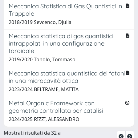
Meccanica Statistica di Gas Quantistici in
Trappole
2018/2019 Sevcenco, Djulia
Meccanica statistica di gas quantistici
intrappolati in una configurazione
toroidale
2019/2020 Tonolo, Tommaso
Meccanica statistica quantistica dei fotoni
in una microcavità ottica
2023/2024 BELTRAME, MATTIA
Metal Organic Framework con
geometria controllata per catalisi
2024/2025 RIZZI, ALESSANDRO
Mostrati risultati da 32 a