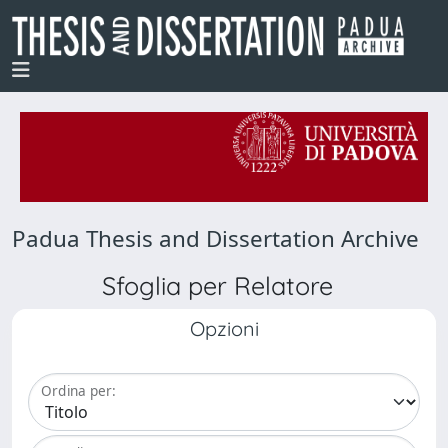
Padua Thesis and Dissertation Archive
Sfoglia per Relatore
Opzioni
Ordina per: