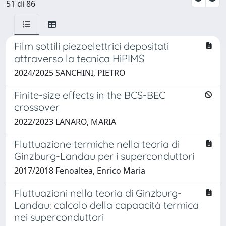
51 di 86
Film sottili piezoelettrici depositati
attraverso la tecnica HiPIMS
2024/2025 SANCHINI, PIETRO
Finite-size effects in the BCS-BEC
crossover
2022/2023 LANARO, MARIA
Fluttuazione termiche nella teoria di
Ginzburg-Landau per i superconduttori
2017/2018 Fenoaltea, Enrico Maria
Fluttuazioni nella teoria di Ginzburg-
Landau: calcolo della capaacità termica
nei superconduttori