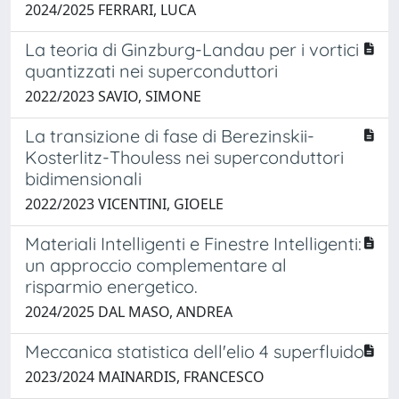
2024/2025 FERRARI, LUCA
La teoria di Ginzburg-Landau per i vortici
quantizzati nei superconduttori
2022/2023 SAVIO, SIMONE
La transizione di fase di Berezinskii-
Kosterlitz-Thouless nei superconduttori
bidimensionali
2022/2023 VICENTINI, GIOELE
Materiali Intelligenti e Finestre Intelligenti:
un approccio complementare al
risparmio energetico.
2024/2025 DAL MASO, ANDREA
Meccanica statistica dell'elio 4 superfluido
2023/2024 MAINARDIS, FRANCESCO