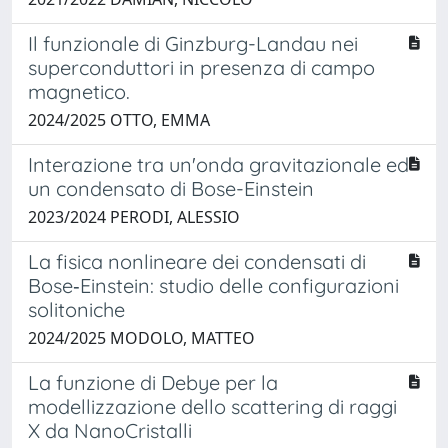
Il funzionale di Ginzburg-Landau nei
superconduttori in presenza di campo
magnetico.
2024/2025 OTTO, EMMA
Interazione tra un'onda gravitazionale ed
un condensato di Bose-Einstein
2023/2024 PERODI, ALESSIO
La fisica nonlineare dei condensati di
Bose‑Einstein: studio delle configurazioni
solitoniche
2024/2025 MODOLO, MATTEO
La funzione di Debye per la
modellizzazione dello scattering di raggi
X da NanoCristalli