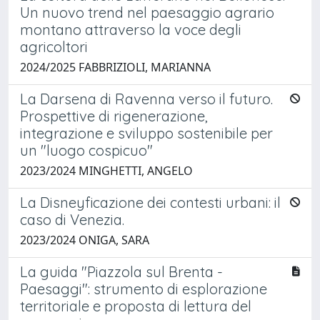
Un nuovo trend nel paesaggio agrario
montano attraverso la voce degli
agricoltori
2024/2025 FABBRIZIOLI, MARIANNA
La Darsena di Ravenna verso il futuro.
Prospettive di rigenerazione,
integrazione e sviluppo sostenibile per
un "luogo cospicuo"
2023/2024 MINGHETTI, ANGELO
La Disneyficazione dei contesti urbani: il
caso di Venezia.
2023/2024 ONIGA, SARA
La guida "Piazzola sul Brenta -
Paesaggi": strumento di esplorazione
territoriale e proposta di lettura del