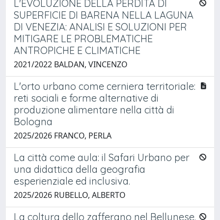
L'EVOLUZIONE DELLA PERDITA DI
SUPERFICIE DI BARENA NELLA LAGUNA
DI VENEZIA: ANALISI E SOLUZIONI PER
MITIGARE LE PROBLEMATICHE
ANTROPICHE E CLIMATICHE
2021/2022 BALDAN, VINCENZO
L'orto urbano come cerniera territoriale:
reti sociali e forme alternative di
produzione alimentare nella città di
Bologna
2025/2026 FRANCO, PERLA
La città come aula: il Safari Urbano per
una didattica della geografia
esperienziale ed inclusiva.
2025/2026 RUBELLO, ALBERTO
La coltura dello zafferano nel Bellunese.