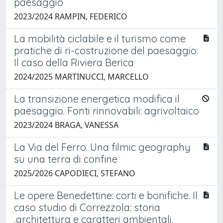
paesaggio
2023/2024 RAMPIN, FEDERICO
La mobilità ciclabile e il turismo come
pratiche di ri-costruzione del paesaggio:
Il caso della Riviera Berica
2024/2025 MARTINUCCI, MARCELLO
La transizione energetica modifica il
paesaggio. Fonti rinnovabili: agrivoltaico
2023/2024 BRAGA, VANESSA
La Via del Ferro. Una filmic geography
su una terra di confine
2025/2026 CAPODIECI, STEFANO
Le opere Benedettine: corti e bonifiche. Il
caso studio di Correzzola: storia
,architettura e caratteri ambientali.