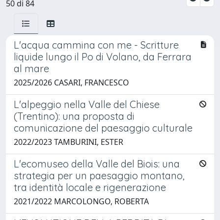
50 di 84
L'acqua cammina con me - Scritture
liquide lungo il Po di Volano, da Ferrara
al mare
2025/2026 CASARI, FRANCESCO
L'alpeggio nella Valle del Chiese
(Trentino): una proposta di
comunicazione del paesaggio culturale
2022/2023 TAMBURINI, ESTER
L'ecomuseo della Valle del Biois: una
strategia per un paesaggio montano,
tra identità locale e rigenerazione
2021/2022 MARCOLONGO, ROBERTA