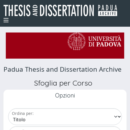
Padua Thesis and Dissertation Archive
Sfoglia per Corso
Opzioni
Ordina per: