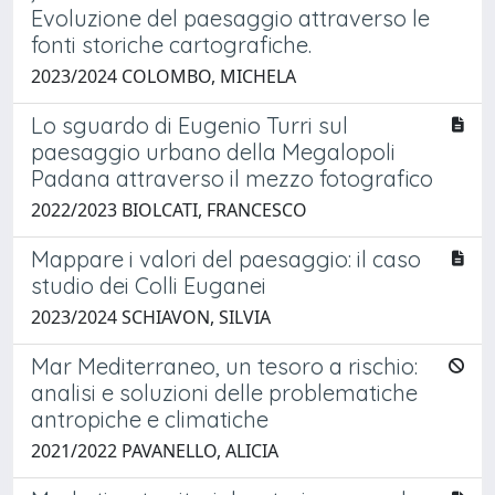
Evoluzione del paesaggio attraverso le
fonti storiche cartografiche.
2023/2024 COLOMBO, MICHELA
Lo sguardo di Eugenio Turri sul
paesaggio urbano della Megalopoli
Padana attraverso il mezzo fotografico
2022/2023 BIOLCATI, FRANCESCO
Mappare i valori del paesaggio: il caso
studio dei Colli Euganei
2023/2024 SCHIAVON, SILVIA
Mar Mediterraneo, un tesoro a rischio:
analisi e soluzioni delle problematiche
antropiche e climatiche
2021/2022 PAVANELLO, ALICIA