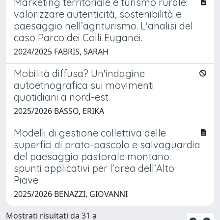
Marketing territoriale e turismo rurale:
valorizzare autenticità, sostenibilità e
paesaggio nell’agriturismo. L'analisi del
caso Parco dei Colli Euganei.
2024/2025 FABRIS, SARAH
Mobilità diffusa? Un'indagine
autoetnografica sui movimenti
quotidiani a nord-est
2025/2026 BASSO, ERIKA
Modelli di gestione collettiva delle
superfici di prato-pascolo e salvaguardia
del paesaggio pastorale montano:
spunti applicativi per l’area dell’Alto
Piave
2025/2026 BENAZZI, GIOVANNI
Mostrati risultati da 31 a